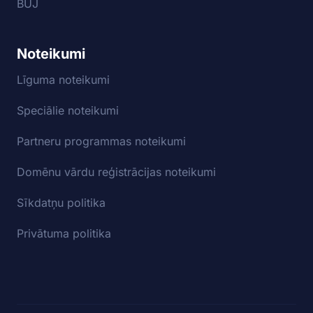
BUJ
Noteikumi
Līguma noteikumi
Speciālie noteikumi
Partneru programmas noteikumi
Domēnu vārdu reģistrācijas noteikumi
Sīkdatņu politika
Privātuma politika