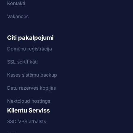
Kontakti
Vakances
Citi pakalpojumi
Domēnu reģistrācija
SSL sertifikāti
Kases sistēmu backup
Datu rezerves kopijas
Nextcloud hostings
Klientu Serviss
SSD VPS atbalsts