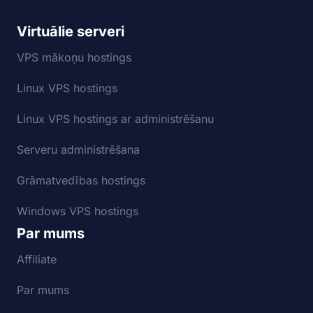
Virtuālie serveri
VPS mākoņu hostings
Linux VPS hostings
Linux VPS hostings ar administrēšanu
Serveru administrēšana
Grāmatvedības hostings
Windows VPS hostings
Par mums
Affiliate
Par mums