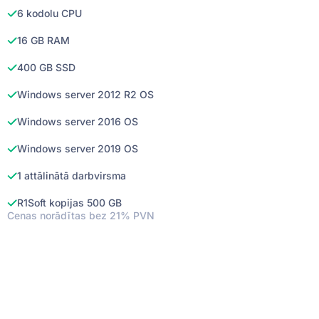
6 kodolu CPU
16 GB RAM
400 GB SSD
Windows server 2012 R2 OS
Windows server 2016 OS
Windows server 2019 OS
1 attālinātā darbvirsma
R1Soft kopijas 500 GB
Cenas norādītas bez 21% PVN