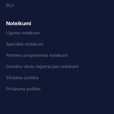
BUJ
Noteikumi
Līguma noteikumi
Speciālie noteikumi
Partneru programmas noteikumi
Domēnu vārdu reģistrācijas noteikumi
Sīkdatņu politika
Privātuma politika