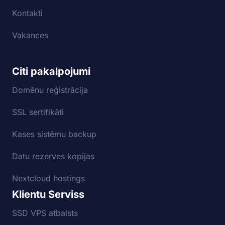
Kontakti
Vakances
Citi pakalpojumi
Domēnu reģistrācija
SSL sertifikāti
Kases sistēmu backup
Datu rezerves kopijas
Nextcloud hostings
Klientu Serviss
SSD VPS atbalsts