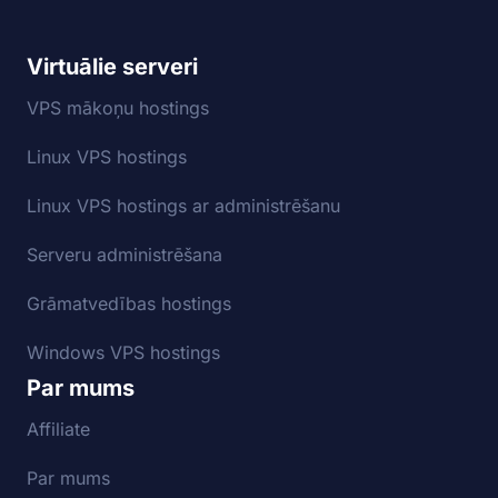
Virtuālie serveri
VPS mākoņu hostings
Linux VPS hostings
Linux VPS hostings ar administrēšanu
Serveru administrēšana
Grāmatvedības hostings
Windows VPS hostings
Par mums
Affiliate
Par mums