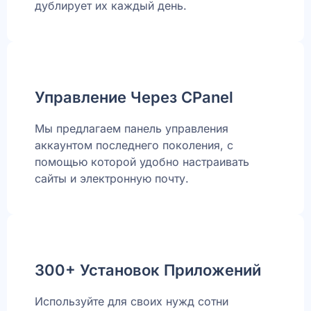
дублирует их каждый день.
Управление Через CPanel
Мы предлагаем панель управления
аккаунтом последнего поколения, с
помощью которой удобно настраивать
сайты и электронную почту.
300+ Установок Приложений
Используйте для своих нужд сотни