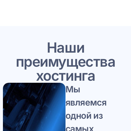
Наши
преимущества
хостинга
Мы
являемся
одной из
самых