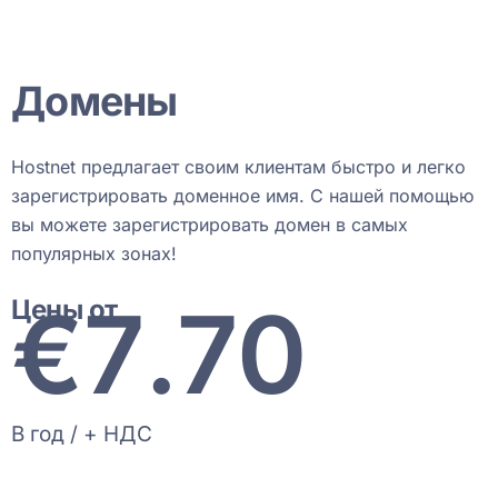
Домены
Hostnet предлагает своим клиентам быстро и легко
зарегистрировать доменное имя. С нашей помощью
вы можете зарегистрировать домен в самых
популярных зонах!
€
8
.70
Цены от
В год / + НДС