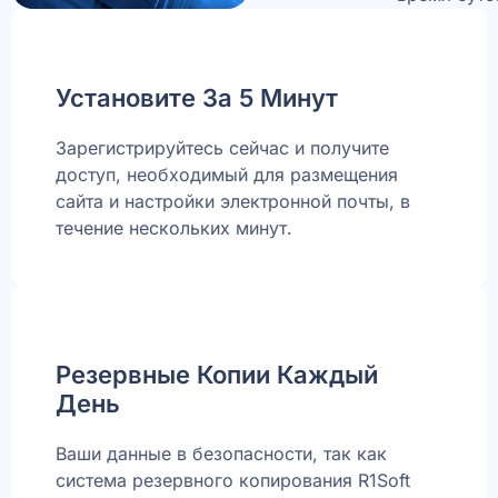
Установите За 5 Минут
Зарегистрируйтесь сейчас и получите
доступ, необходимый для размещения
сайта и настройки электронной почты, в
течение нескольких минут.
Резервные Копии Каждый
День
Ваши данные в безопасности, так как
система резервного копирования R1Soft