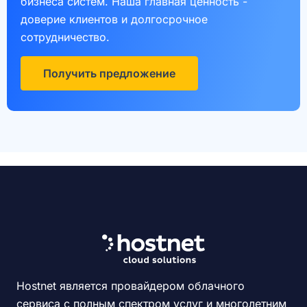
бизнеса систем. Наша главная ценность -
доверие клиентов и долгосрочное
сотрудничество.
Получить предложение
Hostnet является провайдером облачного
сервиса с полным спектром услуг и многолетним