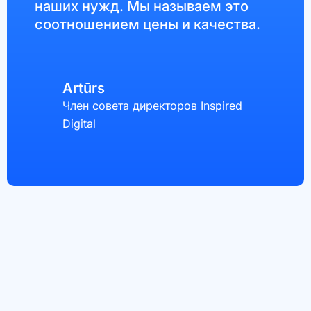
наших нужд. Мы называем это
соотношением цены и качества.
Artūrs
Член совета директоров Inspired
Digital