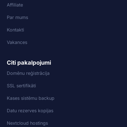
Affiliate
Par mums
Kontakti
Vakances
Citi pakalpojumi
Domēnu reģistrācija
SSL sertifikāti
Kases sistēmu backup
Datu rezerves kopijas
Nextcloud hostings