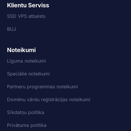
Klientu Serviss
SSD VPS atbalsts
BUJ
Noteikumi
Līguma noteikumi
Speciālie noteikumi
Partneru programmas noteikumi
Domēnu vārdu reģistrācijas noteikumi
Sīkdatņu politika
Privātuma politika