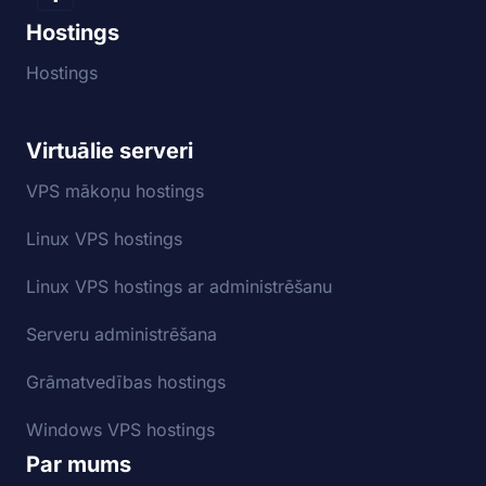
Hostings
Hostings
Virtuālie serveri
VPS mākoņu hostings
Linux VPS hostings
Linux VPS hostings ar administrēšanu
Serveru administrēšana
Grāmatvedības hostings
Windows VPS hostings
Par mums