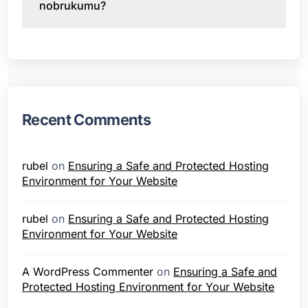
nobrukumu?
Recent Comments
rubel
on
Ensuring a Safe and Protected Hosting
Environment for Your Website
rubel
on
Ensuring a Safe and Protected Hosting
Environment for Your Website
A WordPress Commenter
on
Ensuring a Safe and
Protected Hosting Environment for Your Website