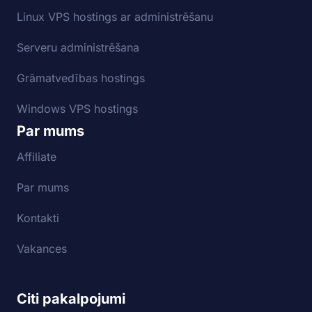
Linux VPS hostings ar administrēšanu
Serveru administrēšana
Grāmatvedības hostings
Windows VPS hostings
Par mums
Affiliate
Par mums
Kontakti
Vakances
Citi pakalpojumi