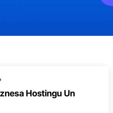
Biznesa Hostingu Un