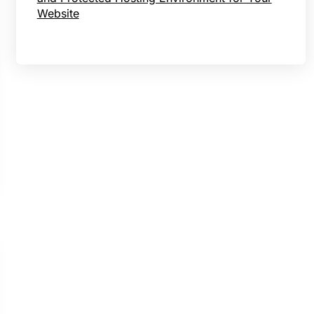
Website