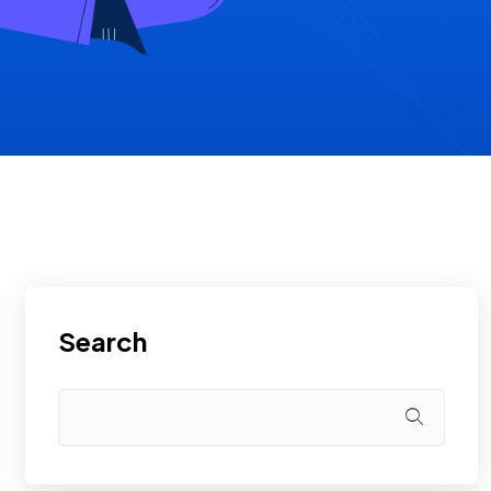
Search