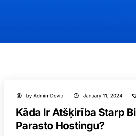
by Admin-Devio
January 11, 2024
Kāda Ir Atšķirība Starp 
Parasto Hostingu?