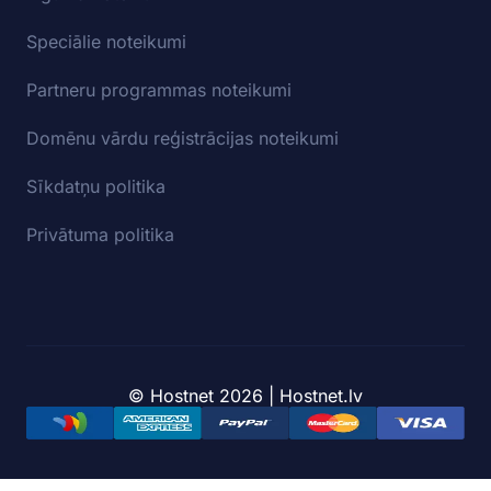
Speciālie noteikumi
Partneru programmas noteikumi
Domēnu vārdu reģistrācijas noteikumi
Sīkdatņu politika
Privātuma politika
© Hostnet 2026 | Hostnet.lv