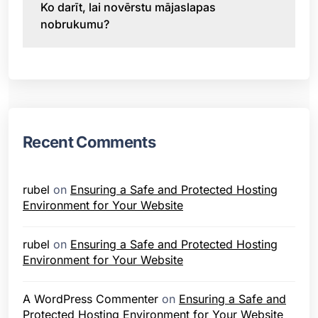
Ko darīt, lai novērstu mājaslapas
nobrukumu?
Recent Comments
rubel
on
Ensuring a Safe and Protected Hosting
Environment for Your Website
rubel
on
Ensuring a Safe and Protected Hosting
Environment for Your Website
A WordPress Commenter
on
Ensuring a Safe and
Protected Hosting Environment for Your Website