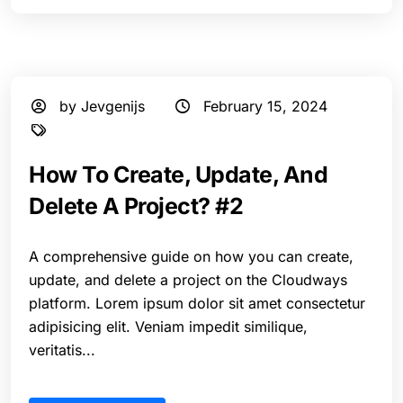
by Jevgenijs
February 15, 2024
How To Create, Update, And
Delete A Project? #2
A comprehensive guide on how you can create,
update, and delete a project on the Cloudways
platform. Lorem ipsum dolor sit amet consectetur
adipisicing elit. Veniam impedit similique,
veritatis...