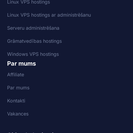
Linux VPS hostings
Linux VPS hostings ar administrēšanu
Serveru administrēšana
Grāmatvedības hostings
Windows VPS hostings
Par mums
Affiliate
Par mums
Kontakti
Vakances