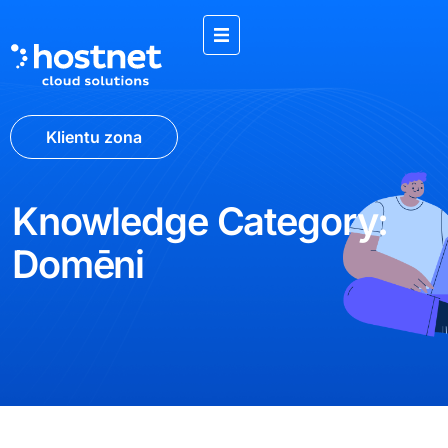
Klientu zona
Knowledge Category:
Domēni