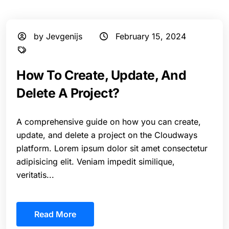
by Jevgenijs
February 15, 2024
How To Create, Update, And
Delete A Project?
A comprehensive guide on how you can create,
update, and delete a project on the Cloudways
platform. Lorem ipsum dolor sit amet consectetur
adipisicing elit. Veniam impedit similique,
veritatis...
Read More