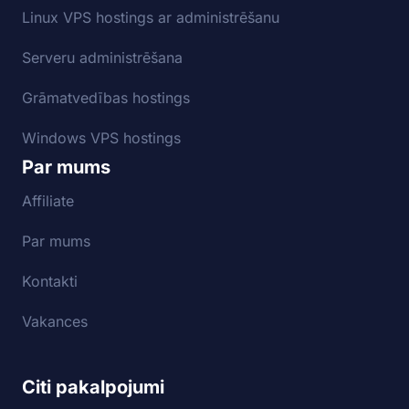
Linux VPS hostings ar administrēšanu
Serveru administrēšana
Grāmatvedības hostings
Windows VPS hostings
Par mums
Affiliate
Par mums
Kontakti
Vakances
Citi pakalpojumi