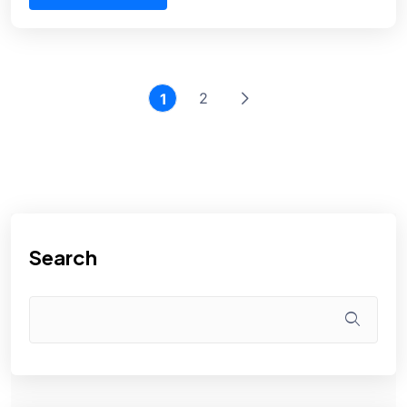
2
1
Search