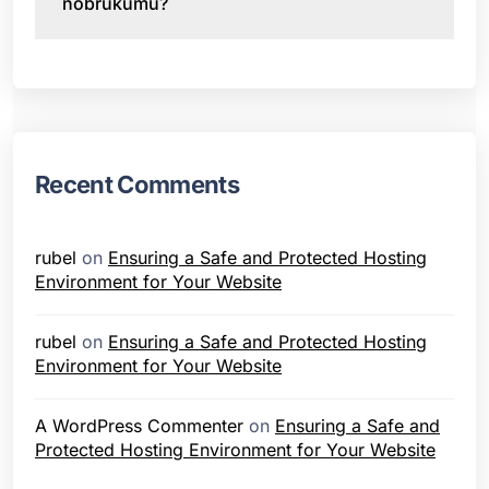
nobrukumu?
Recent Comments
rubel
on
Ensuring a Safe and Protected Hosting
Environment for Your Website
rubel
on
Ensuring a Safe and Protected Hosting
Environment for Your Website
A WordPress Commenter
on
Ensuring a Safe and
Protected Hosting Environment for Your Website