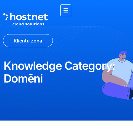
Klientu zona
Knowledge Category:
Domēni