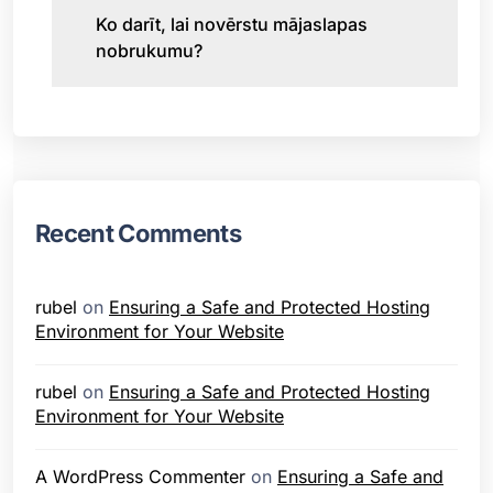
Ko darīt, lai novērstu mājaslapas
nobrukumu?
Recent Comments
rubel
on
Ensuring a Safe and Protected Hosting
Environment for Your Website
rubel
on
Ensuring a Safe and Protected Hosting
Environment for Your Website
A WordPress Commenter
on
Ensuring a Safe and