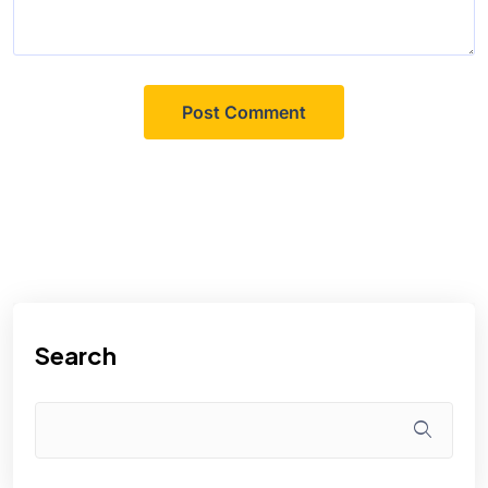
Search