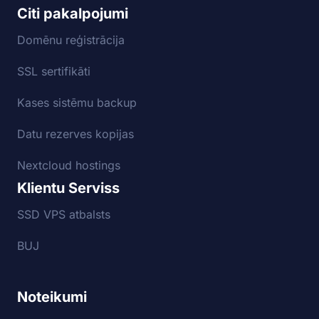
Citi pakalpojumi
Domēnu reģistrācija
SSL sertifikāti
Kases sistēmu backup
Datu rezerves kopijas
Nextcloud hostings
Klientu Serviss
SSD VPS atbalsts
BUJ
Noteikumi