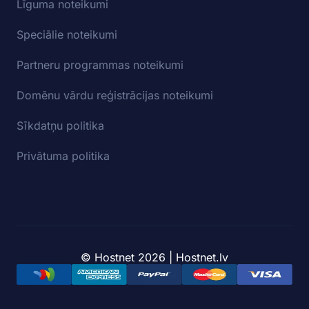
Līguma noteikumi
Speciālie noteikumi
Partneru programmas noteikumi
Domēnu vārdu reģistrācijas noteikumi
Sīkdatņu politika
Privātuma politika
© Hostnet 2026 | Hostnet.lv