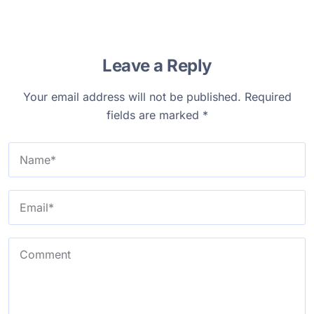
Leave a Reply
Your email address will not be published.
Required
fields are marked
*