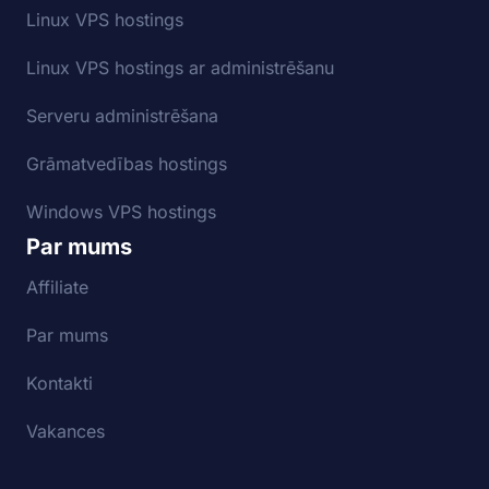
Linux VPS hostings
Linux VPS hostings ar administrēšanu
Serveru administrēšana
Grāmatvedības hostings
Windows VPS hostings
Par mums
Affiliate
Par mums
Kontakti
Vakances