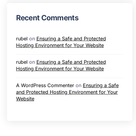
Recent Comments
rubel
on
Ensuring a Safe and Protected
Hosting Environment for Your Website
rubel
on
Ensuring a Safe and Protected
Hosting Environment for Your Website
A WordPress Commenter
on
Ensuring a Safe
and Protected Hosting Environment for Your
Website