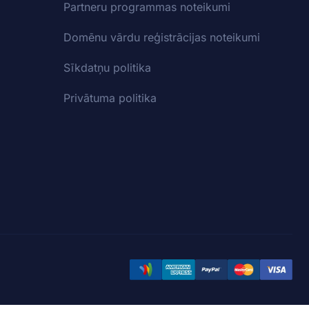
Partneru programmas noteikumi
Domēnu vārdu reģistrācijas noteikumi
Sīkdatņu politika
Privātuma politika