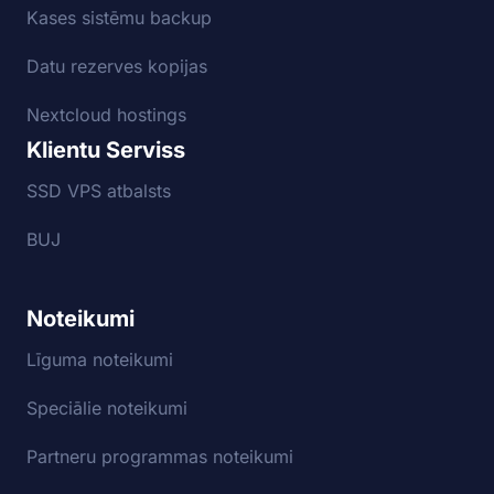
Kases sistēmu backup
Datu rezerves kopijas
Nextcloud hostings
Klientu Serviss
SSD VPS atbalsts
BUJ
Noteikumi
Līguma noteikumi
Speciālie noteikumi
Partneru programmas noteikumi