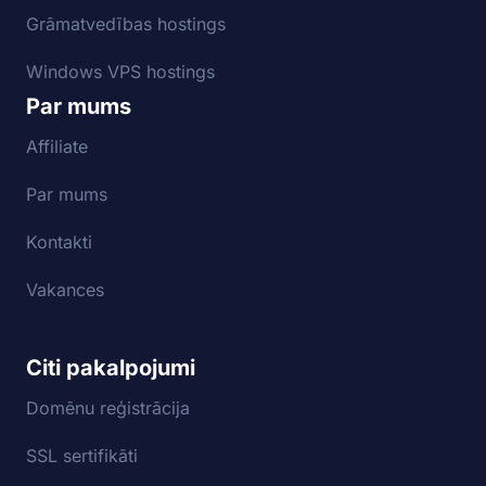
Grāmatvedības hostings
Windows VPS hostings
Par mums
Affiliate
Par mums
Kontakti
Vakances
Citi pakalpojumi
Domēnu reģistrācija
SSL sertifikāti