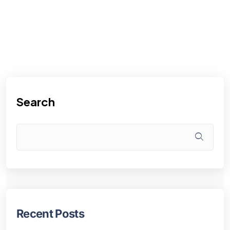
Search
Recent Posts