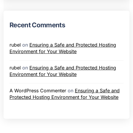
Recent Comments
rubel
on
Ensuring a Safe and Protected Hosting
Environment for Your Website
rubel
on
Ensuring a Safe and Protected Hosting
Environment for Your Website
A WordPress Commenter
on
Ensuring a Safe and
Protected Hosting Environment for Your Website