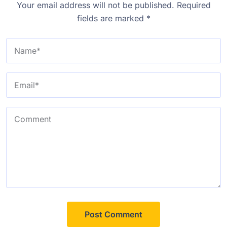
Your email address will not be published.
Required
fields are marked
*