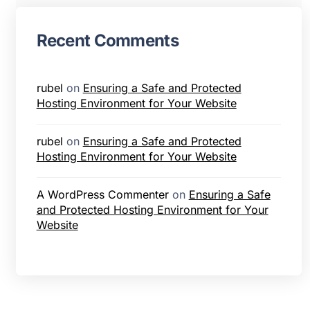
Recent Comments
rubel
on
Ensuring a Safe and Protected
Hosting Environment for Your Website
rubel
on
Ensuring a Safe and Protected
Hosting Environment for Your Website
A WordPress Commenter
on
Ensuring a Safe
and Protected Hosting Environment for Your
Website