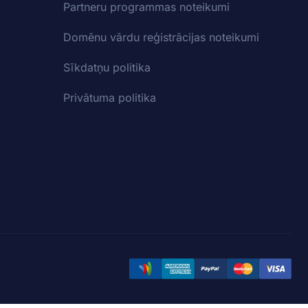
Partneru programmas noteikumi
Domēnu vārdu reģistrācijas noteikumi
Sīkdatņu politika
Privātuma politika