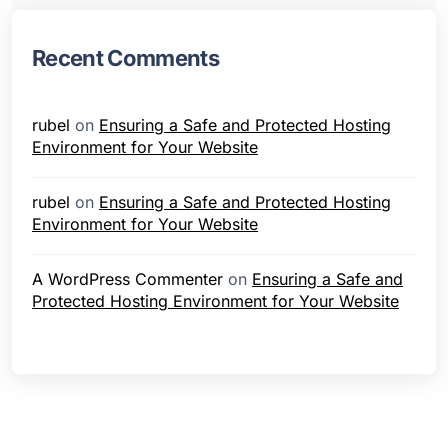
Recent Comments
rubel
on
Ensuring a Safe and Protected Hosting
Environment for Your Website
rubel
on
Ensuring a Safe and Protected Hosting
Environment for Your Website
A WordPress Commenter
on
Ensuring a Safe and
Protected Hosting Environment for Your Website