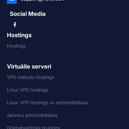
Social Media
Hostings
Hostings
Virtuālie serveri
VPS mākoņu hostings
Linux VPS hostings
Linux VPS hostings ar administrēšanu
Serveru administrēšana
Grāmatvedības hostings