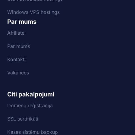
Windows VPS hostings
Par mums
Affiliate
Par mums
Kontakti
Vakances
Citi pakalpojumi
Domēnu reģistrācija
SSL sertifikāti
Kases sistēmu backup