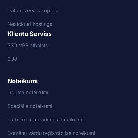
Datu rezerves kopijas
Nextcloud hostings
Klientu Serviss
SSD VPS atbalsts
BUJ
Noteikumi
Līguma noteikumi
Speciālie noteikumi
Partneru programmas noteikumi
Domēnu vārdu reģistrācijas noteikumi