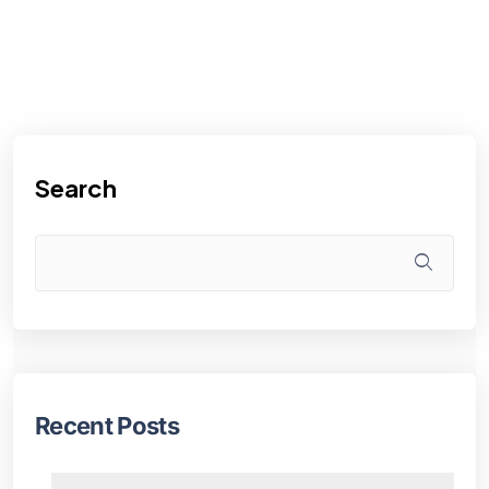
Search
Recent Posts