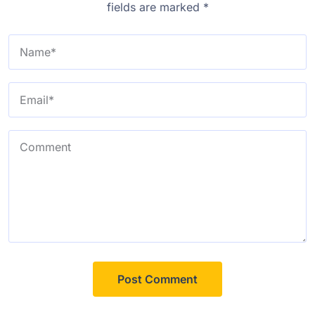
fields are marked
*