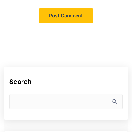
Search