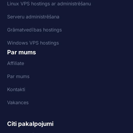
Linux VPS hostings ar administrēšanu
Serveru administrēšana
Grāmatvedības hostings
Windows VPS hostings
Par mums
Affiliate
Par mums
Kontakti
Vakances
Citi pakalpojumi