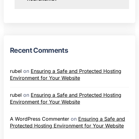
Recent Comments
rubel
on
Ensuring a Safe and Protected Hosting
Environment for Your Website
rubel
on
Ensuring a Safe and Protected Hosting
Environment for Your Website
A WordPress Commenter
on
Ensuring a Safe and
Protected Hosting Environment for Your Website