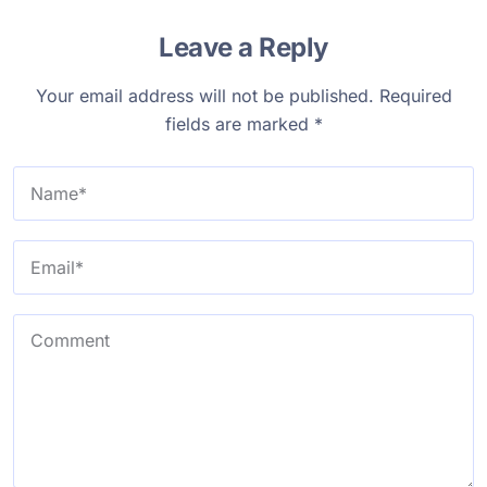
Leave a Reply
Your email address will not be published.
Required
fields are marked
*