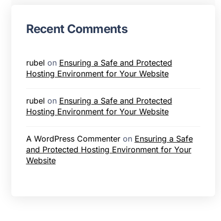
Recent Comments
rubel
on
Ensuring a Safe and Protected
Hosting Environment for Your Website
rubel
on
Ensuring a Safe and Protected
Hosting Environment for Your Website
A WordPress Commenter
on
Ensuring a Safe
and Protected Hosting Environment for Your
Website