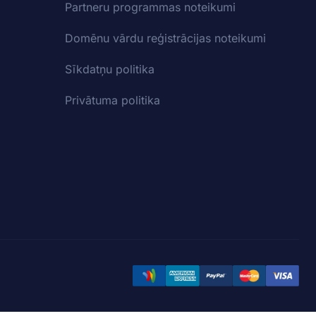
Partneru programmas noteikumi
Domēnu vārdu reģistrācijas noteikumi
Sīkdatņu politika
Privātuma politika