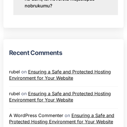
nobrukumu?
Recent Comments
rubel
on
Ensuring a Safe and Protected Hosting
Environment for Your Website
rubel
on
Ensuring a Safe and Protected Hosting
Environment for Your Website
A WordPress Commenter
on
Ensuring a Safe and
Protected Hosting Environment for Your Website