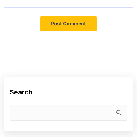
Search