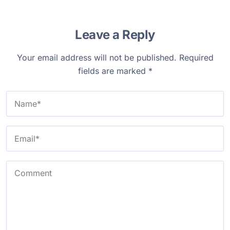
Leave a Reply
Your email address will not be published.
Required
fields are marked
*