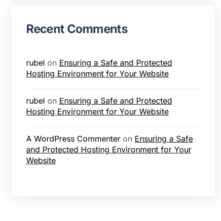
Recent Comments
rubel
on
Ensuring a Safe and Protected
Hosting Environment for Your Website
rubel
on
Ensuring a Safe and Protected
Hosting Environment for Your Website
A WordPress Commenter
on
Ensuring a Safe
and Protected Hosting Environment for Your
Website