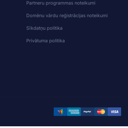
Partneru programmas noteikumi
Domēnu vārdu reģistrācijas noteikumi
Sīkdatņu politika
Privātuma politika