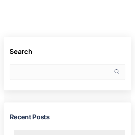
Search
Recent Posts