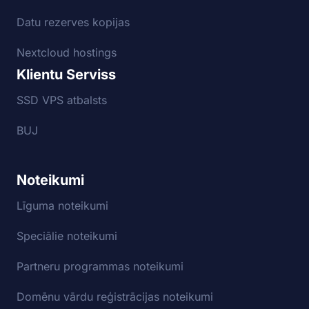
Datu rezerves kopijas
Nextcloud hostings
Klientu Serviss
SSD VPS atbalsts
BUJ
Noteikumi
Līguma noteikumi
Speciālie noteikumi
Partneru programmas noteikumi
Domēnu vārdu reģistrācijas noteikumi