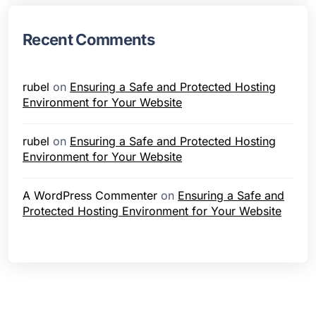
Recent Comments
rubel
on
Ensuring a Safe and Protected Hosting
Environment for Your Website
rubel
on
Ensuring a Safe and Protected Hosting
Environment for Your Website
A WordPress Commenter
on
Ensuring a Safe and
Protected Hosting Environment for Your Website