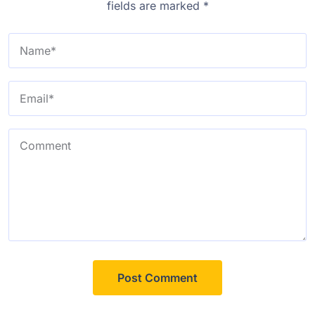
fields are marked
*