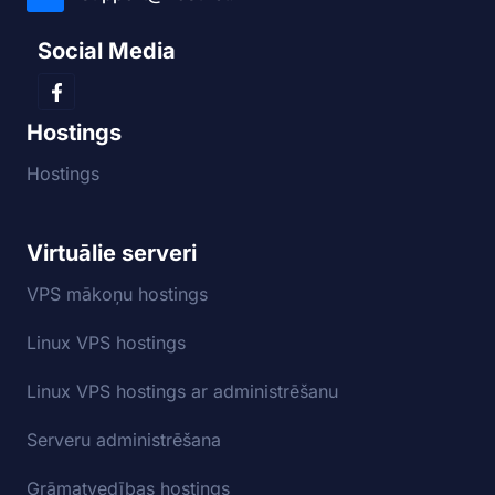
Social Media
Hostings
Hostings
Virtuālie serveri
VPS mākoņu hostings
Linux VPS hostings
Linux VPS hostings ar administrēšanu
Serveru administrēšana
Grāmatvedības hostings