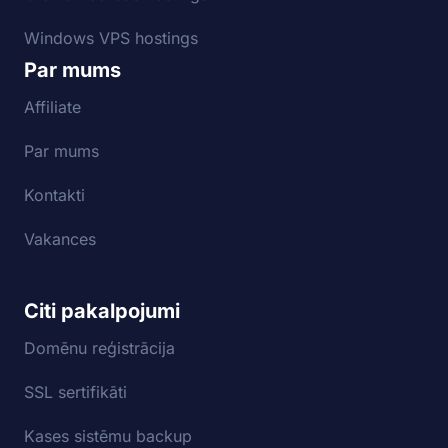
Windows VPS hostings
Par mums
Affiliate
Par mums
Kontakti
Vakances
Citi pakalpojumi
Domēnu reģistrācija
SSL sertifikāti
Kases sistēmu backup