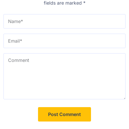
fields are marked
*