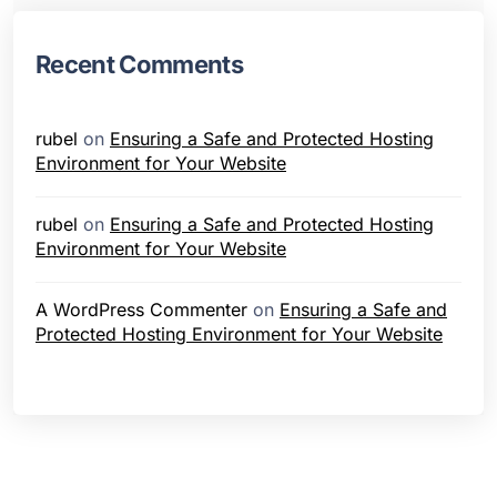
Recent Comments
rubel
on
Ensuring a Safe and Protected Hosting
Environment for Your Website
rubel
on
Ensuring a Safe and Protected Hosting
Environment for Your Website
A WordPress Commenter
on
Ensuring a Safe and
Protected Hosting Environment for Your Website