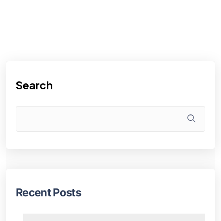
Search
Recent Posts