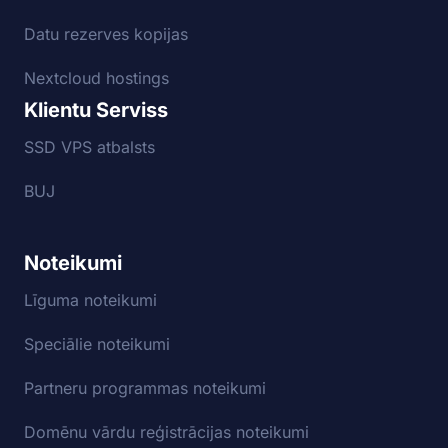
Datu rezerves kopijas
Nextcloud hostings
Klientu Serviss
SSD VPS atbalsts
BUJ
Noteikumi
Līguma noteikumi
Speciālie noteikumi
Partneru programmas noteikumi
Domēnu vārdu reģistrācijas noteikumi