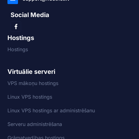
Social Media
Hostings
Hostings
Virtuālie serveri
VPS mākoņu hostings
Linux VPS hostings
Linux VPS hostings ar administrēšanu
Serveru administrēšana
Grāmatvedības hostings