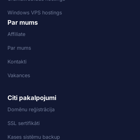
Windows VPS hostings
Par mums
Affiliate
Par mums
Kontakti
Vakances
Citi pakalpojumi
Domēnu reģistrācija
SSL sertifikāti
Kases sistēmu backup