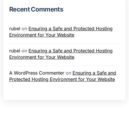
Recent Comments
rubel
on
Ensuring a Safe and Protected Hosting
Environment for Your Website
rubel
on
Ensuring a Safe and Protected Hosting
Environment for Your Website
A WordPress Commenter
on
Ensuring a Safe and
Protected Hosting Environment for Your Website