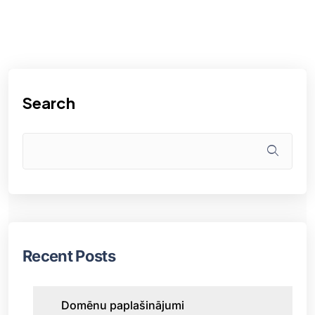
Search
Recent Posts
Domēnu paplašinājumi