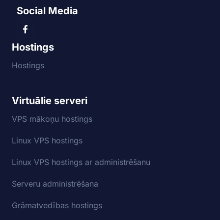
Social Media
Hostings
Hostings
Virtuālie serveri
VPS mākoņu hostings
Linux VPS hostings
Linux VPS hostings ar administrēšanu
Serveru administrēšana
Grāmatvedības hostings