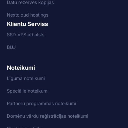
Datu rezerves kopijas
Nextcloud hostings
Klientu Serviss
SSD VPS atbalsts
BUJ
Noteikumi
Līguma noteikumi
Speciālie noteikumi
Partneru programmas noteikumi
Domēnu vārdu reģistrācijas noteikumi