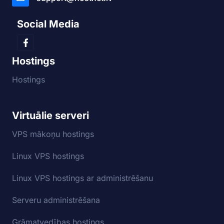
Social Media
Hostings
Hostings
Virtuālie serveri
VPS mākoņu hostings
Linux VPS hostings
Linux VPS hostings ar administrēšanu
Serveru administrēšana
Grāmatvedības hostings