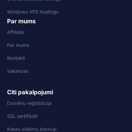
Windows VPS hostings
Par mums
Affiliate
Par mums
Kontakti
Vakances
Citi pakalpojumi
Domēnu reģistrācija
SSL sertifikāti
Kases sistēmu backup