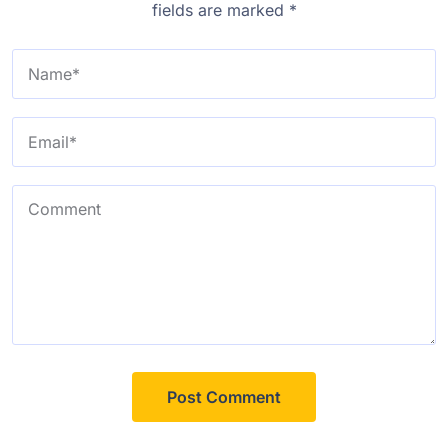
fields are marked
*