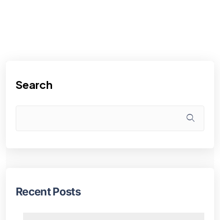
Search
Recent Posts