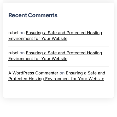
Recent Comments
rubel
on
Ensuring a Safe and Protected Hosting
Environment for Your Website
rubel
on
Ensuring a Safe and Protected Hosting
Environment for Your Website
A WordPress Commenter
on
Ensuring a Safe and
Protected Hosting Environment for Your Website