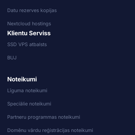
Datu rezerves kopijas
Nextcloud hostings
Klientu Serviss
SSD VPS atbalsts
BUJ
Noteikumi
Līguma noteikumi
Speciālie noteikumi
Partneru programmas noteikumi
Domēnu vārdu reģistrācijas noteikumi