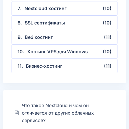
Nextcloud хостинг
(10)
SSL сертификаты
(10)
Веб xостинг
(11)
Хостинг VPS для Windows
(10)
Бизнес-хостинг
(11)
Что такое Nextcloud и чем он
отличается от других облачных
сервисов?