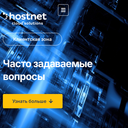
Клиентская зона
Часто задаваемые
вопросы
Узнать больше