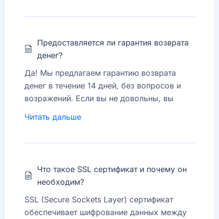
Предоставляется ли гарантия возврата
денег?
Да! Мы предлагаем гарантию возврата
денег в течение 14 дней, без вопросов и
возражений. Если вы не довольны, вы
можете запросить полный возврат средств.
Читать дальше
Что такое SSL сертификат и почему он
необходим?
SSL (Secure Sockets Layer) сертификат
обеспечивает шифрование данных между