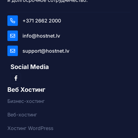
+371 2662 2000
info@hostnet.lv
support@hostnet.lv
Social Media
Веб Хостинг
Бизнес-хостинг
Веб-хостинг
Хостинг WordPress