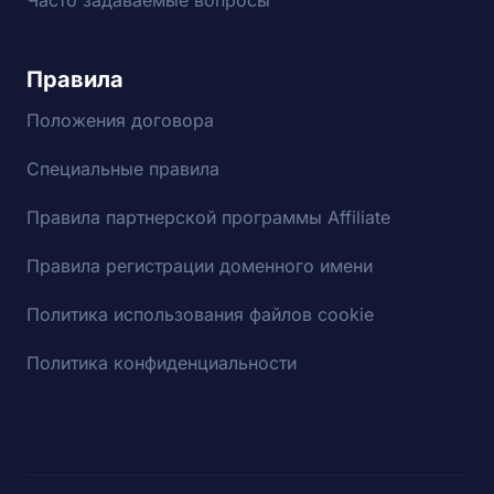
Правила
Положения договора
Специальные правила
Правила партнерской программы Affiliate
Правила регистрации доменного имени
Политика использования файлов cookie
Политика конфиденциальности