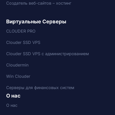
Создатель веб-сайтов – хостинг
Виртуальные Серверы
CLOUDER PRO
Clouder SSD VPS
Clouder SSD VPS с администрированием
Cloudermin
Win Clouder
Серверы для финансовых систем
О нас
О нас