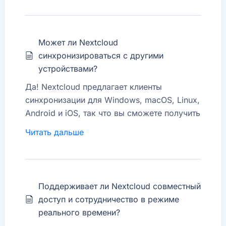
Может ли Nextcloud
синхронизироваться с другими
устройствами?
Да! Nextcloud предлагает клиенты
синхронизации для Windows, macOS, Linux,
Android и iOS, так что вы сможете получить
доступ к своим файлам с любого
Читать дальше
устройства.
Поддерживает ли Nextcloud совместный
доступ и сотрудничество в режиме
реального времени?