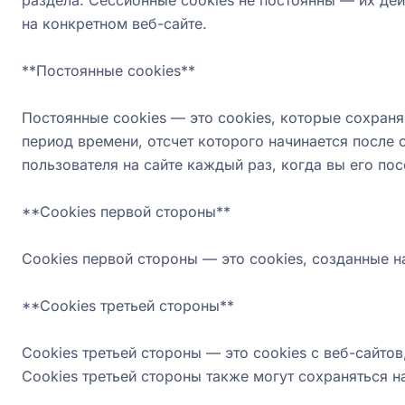
раздела. Сессионные cookies не постоянны — их дей
на конкретном веб-сайте.
**Постоянные cookies**
Постоянные cookies — это cookies, которые сохраня
период времени, отсчет которого начинается после 
пользователя на сайте каждый раз, когда вы его пос
**Cookies первой стороны**
Cookies первой стороны — это cookies, созданные 
**Cookies третьей стороны**
Cookies третьей стороны — это cookies с веб-сайто
Cookies третьей стороны также могут сохраняться н