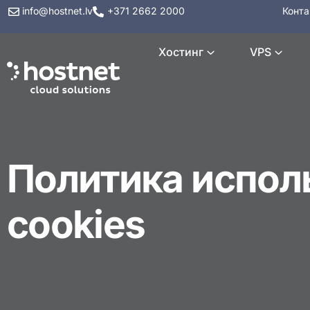
info@hostnet.lv
+371 2662 2000
Конта
Хостинг
VPS
Политика испол
cookies