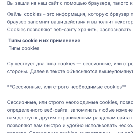
Вы зашли на наш сайт с помощью браузера, такого как
Файлы cookies – это информация, которую браузер п
браузер запомнит ваши действия и выполнит некото
Cookies позволяют веб-сайту хранить, распознавать
Типы cookie и их применение
Типы cookies
Существует два типа cookies — сессионные, или стро
стороны. Далее в тексте объясняются вышеупомянуты
**Сессионные, или строго необходимые cookies**
Сессионные, или строго необходимые cookies, позв
определенного веб-сайта, запоминать любые измене
вам доступ к другим ограниченным разделам сайта п
позволяют вам быстро и удобно использовать неско