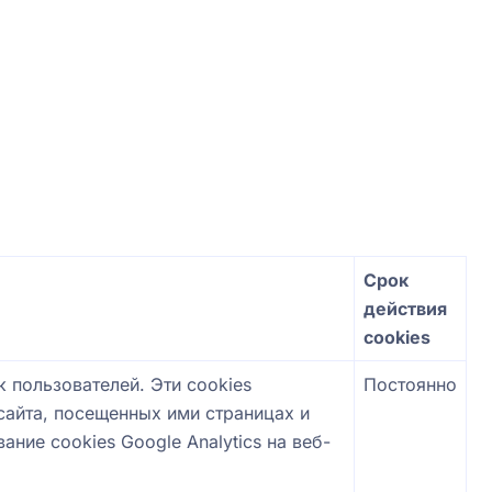
Срок
действия
cookies
 пользователей. Эти cookies
Постоянно
сайта, посещенных ими страницах и
ание cookies Google Analytics на веб-