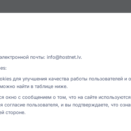
 электронной почты:
info@hostnet.lv
.
es:
cookies для улучшения качества работы пользователей 
можно найти в таблице ниже.
ся окно с сообщением о том, что на сайте используются
 согласие пользователя, и вы подтверждаете, что озна
ей стороне.