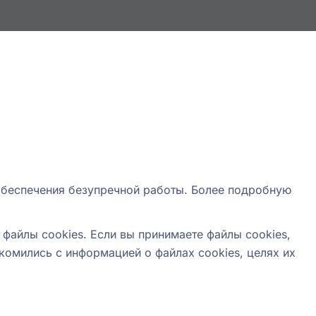
и обеспечения безупречной работы. Более подробную
 файлы cookies. Если вы принимаете файлы cookies,
комились с информацией о файлах cookies, целях их