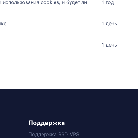
 использования cookies, и будет ли
1 год
ке.
1 день
1 день
Поддержка
Поддержка SSD VPS