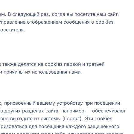
м. В следующий раз, когда вы посетите наш сайт,
 управление отображением сообщения о cookies.
осетителя.
 также делятся на cookies первой и третьей
и причины их использования нами.
ес, присвоенный вашему устройству при посещении
 в других разделах сайта, например — обеспечивают
но выходите из системы (Logout). Эти cookies
торизоваться для посещения каждого защищенного