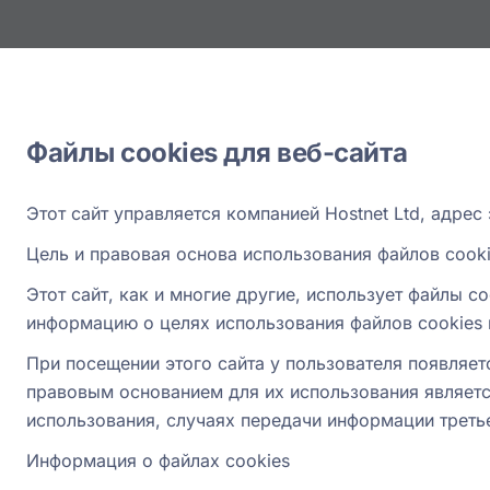
Файлы cookies для веб-сайта
Этот сайт управляется компанией Hostnet Ltd, адрес
Цель и правовая основа использования файлов cooki
Этот сайт, как и многие другие, использует файлы 
информацию о целях использования файлов cookies 
При посещении этого сайта у пользователя появляет
правовым основанием для их использования является
использования, случаях передачи информации треть
Информация о файлах cookies