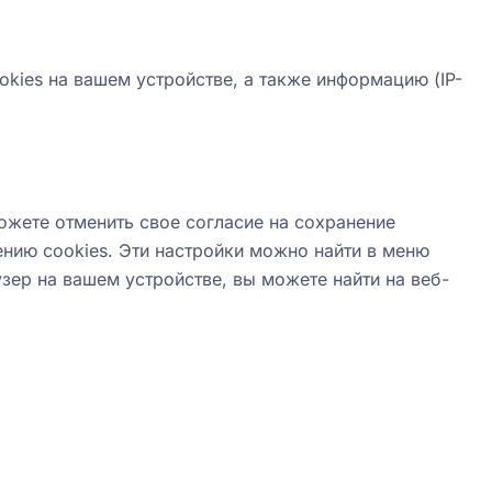
ookies на вашем устройстве, а также информацию (IP-
ожете отменить свое согласие на сохранение
ению cookies. Эти настройки можно найти в меню
ер на вашем устройстве, вы можете найти на веб-