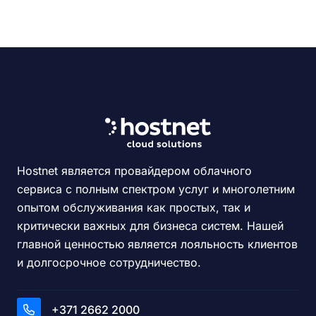
Hostnet является провайдером облачного
сервиса с полным спектром услуг и многолетним
опытом обслуживания как простых, так и
критически важных для бизнеса систем. Нашей
главной ценностью является лояльность клиентов
и долгосрочное сотрудничество.
+371 2662 2000