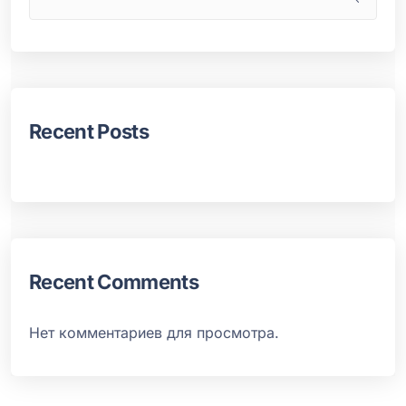
Recent Posts
Recent Comments
Нет комментариев для просмотра.