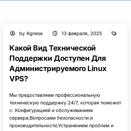
by Agnese
13 февраля, 2025
Какой Вид Технической
Поддержки Доступен Для
Администрируемого Linux
VPS?
Мы предоставляем профессиональную
техническую поддержку 24/7, которая поможет
с: Конфигурацией и обслуживанием
сервера;Вопросами безопасности и
производительности;Устранением проблем и