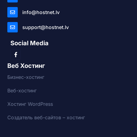
info@hostnet.lv
support@hostnet.lv
Social Media
Веб Хостинг
Бизнес-хостинг
Веб-хостинг
Хостинг WordPress
Создатель веб-сайтов – хостинг