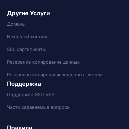
Другие Услуги
Домены
Nextcloud хостинг
SSL сертификаты
Резервное копирование данных
Резервное копирование кассовых систем
Поддержка
Поддержка SSD VPS
Часто задаваемые вопросы
Правила