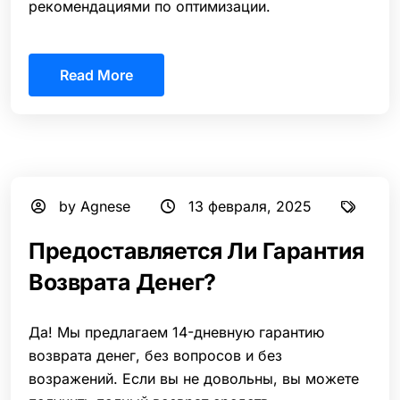
рекомендациями по оптимизации.
Read More
by Agnese
13 февраля, 2025
Предоставляется Ли Гарантия
Возврата Денег?
Да! Мы предлагаем 14-дневную гарантию
возврата денег, без вопросов и без
возражений. Если вы не довольны, вы можете