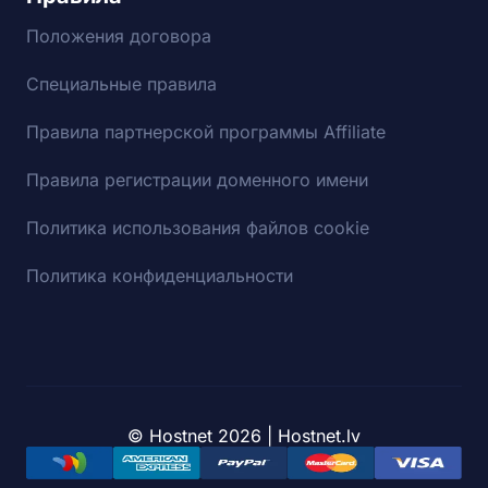
Положения договора
Специальные правила
Правила партнерской программы Affiliate
Правила регистрации доменного имени
Политика использования файлов cookie
Политика конфиденциальности
© Hostnet 2026 | Hostnet.lv