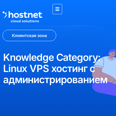
Клиентская зона
Knowledge Category:
Linux VPS хостинг с
администрированием