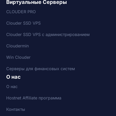
Виртуальные Серверы
CLOUDER PRO
Clouder SSD VPS
Clouder SSD VPS с администрированием
Cloudermin
Win Clouder
Серверы для финансовых систем
О нас
О нас
Hostnet Affiliate программа
Контакты