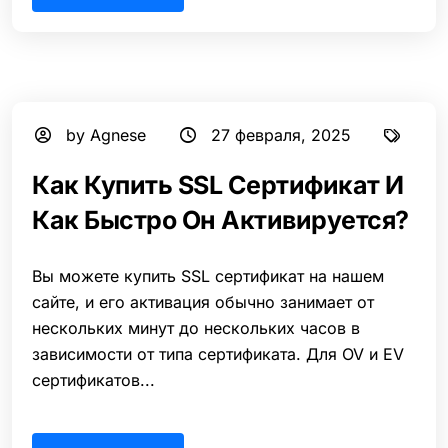
by Agnese
27 февраля, 2025
Как Купить SSL Сертификат И
Как Быстро Он Активируется?
Вы можете купить SSL сертификат на нашем
сайте, и его активация обычно занимает от
нескольких минут до нескольких часов в
зависимости от типа сертификата. Для OV и EV
сертификатов...