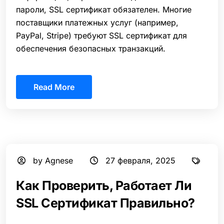
пароли, SSL сертификат обязателен. Многие
поставщики платежных услуг (например,
PayPal, Stripe) требуют SSL сертификат для
обеспечения безопасных транзакций.
Read More
by Agnese
27 февраля, 2025
Как Проверить, Работает Ли
SSL Сертификат Правильно?