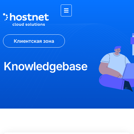
Клиентская зона
Knowledgebase