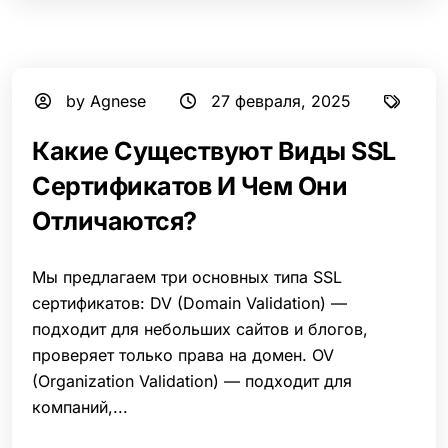
by Agnese
27 февраля, 2025
Какие Существуют Виды SSL
Сертификатов И Чем Они
Отличаются?
Мы предлагаем три основных типа SSL
сертификатов: DV (Domain Validation) —
подходит для небольших сайтов и блогов,
проверяет только права на домен. OV
(Organization Validation) — подходит для
компаний,...