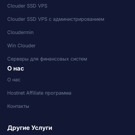
Clouder SSD VPS
Clouder SSD VPS с администрированием
Cloudermin
Win Clouder
Серверы для финансовых систем
О нас
О нас
Hostnet Affiliate программа
Контакты
Другие Услуги