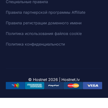
Специальные правила
Правила партнерской программы Affiliate
Правила регистрации доменного имени
Политика использования файлов cookie
Политика конфиденциальности
© Hostnet 2026 | Hostnet.lv