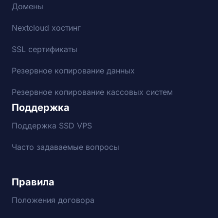
Домены
Nextcloud хостинг
SSL сертификаты
Резервное копирование данных
Резервное копирование кассовых систем
Поддержка
Поддержка SSD VPS
Часто задаваемые вопросы
Правила
Положения договора