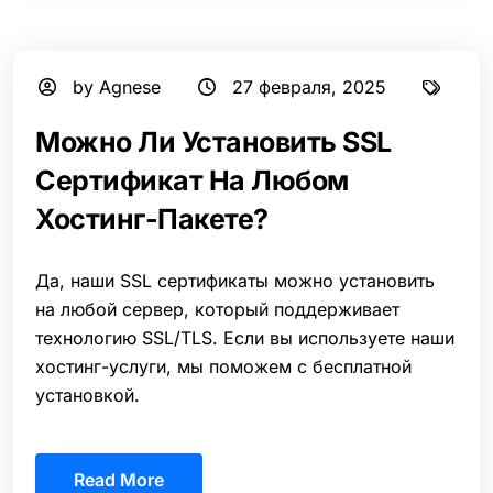
by Agnese
27 февраля, 2025
Можно Ли Установить SSL
Сертификат На Любом
Хостинг-Пакете?
Да, наши SSL сертификаты можно установить
на любой сервер, который поддерживает
технологию SSL/TLS. Если вы используете наши
хостинг-услуги, мы поможем с бесплатной
установкой.
Read More