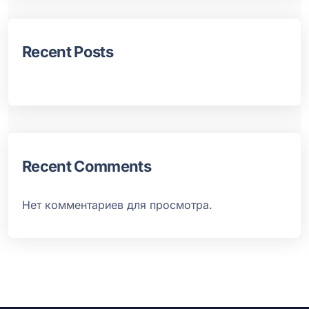
Recent Posts
Recent Comments
Нет комментариев для просмотра.