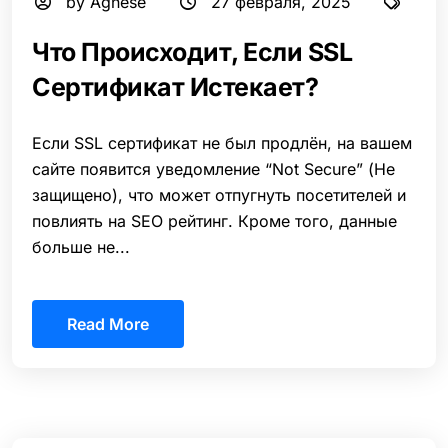
by Agnese
27 февраля, 2025
Что Происходит, Если SSL
Сертификат Истекает?
Если SSL сертификат не был продлён, на вашем
сайте появится уведомление “Not Secure” (Не
защищено), что может отпугнуть посетителей и
повлиять на SEO рейтинг. Кроме того, данные
больше не...
Read More