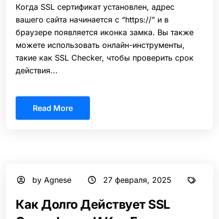
Когда SSL сертификат установлен, адрес
вашего сайта начинается с “https://” и в
браузере появляется иконка замка. Вы также
можете использовать онлайн-инструменты,
такие как SSL Checker, чтобы проверить срок
действия...
Read More
by Agnese
27 февраля, 2025
Как Долго Действует SSL