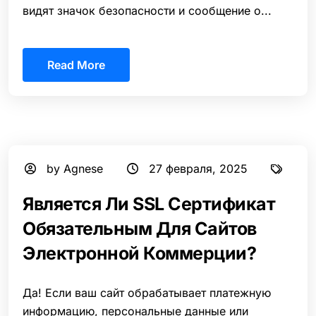
видят значок безопасности и сообщение о...
Read More
by Agnese
27 февраля, 2025
Является Ли SSL Сертификат
Обязательным Для Сайтов
Электронной Коммерции?
Да! Если ваш сайт обрабатывает платежную
информацию, персональные данные или