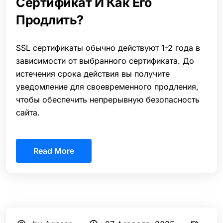
Сертификат И Как Его
Продлить?
SSL сертификаты обычно действуют 1-2 года в
зависимости от выбранного сертификата. До
истечения срока действия вы получите
уведомление для своевременного продления,
чтобы обеспечить непрерывную безопасность
сайта.
Read More