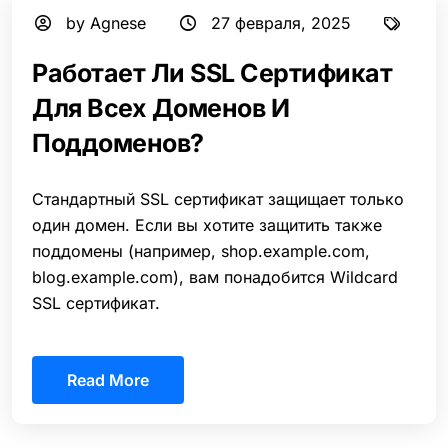
by Agnese
27 февраля, 2025
Работает Ли SSL Сертификат
Для Всех Доменов И
Поддоменов?
Стандартный SSL сертификат защищает только
один домен. Если вы хотите защитить также
поддомены (например, shop.example.com,
blog.example.com), вам понадобится Wildcard
SSL сертификат.
Read More