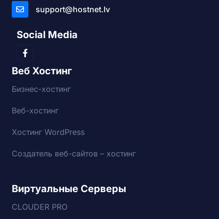
support@hostnet.lv
Social Media
Веб Хостинг
Бизнес-хостинг
Веб-хостинг
Хостинг WordPress
Создатель веб-сайтов – хостинг
Виртуальные Серверы
CLOUDER PRO