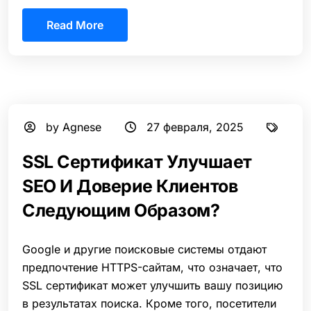
Read More
by Agnese
27 февраля, 2025
SSL Сертификат Улучшает
SEO И Доверие Клиентов
Следующим Образом?
Google и другие поисковые системы отдают
предпочтение HTTPS-сайтам, что означает, что
SSL сертификат может улучшить вашу позицию
в результатах поиска. Кроме того, посетители