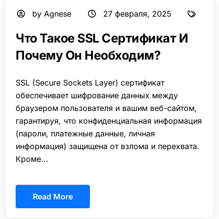
by Agnese
27 февраля, 2025
Что Такое SSL Сертификат И
Почему Он Необходим?
SSL (Secure Sockets Layer) сертификат
обеспечивает шифрование данных между
браузером пользователя и вашим веб-сайтом,
гарантируя, что конфиденциальная информация
(пароли, платежные данные, личная
информация) защищена от взлома и перехвата.
Кроме...
Read More