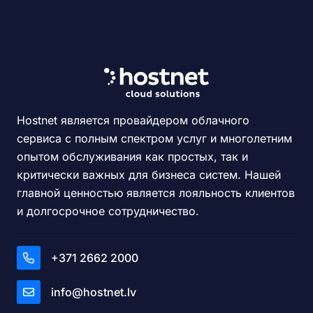
Hostnet является провайдером облачного
сервиса с полным спектром услуг и многолетним
опытом обслуживания как простых, так и
критически важных для бизнеса систем. Нашей
главной ценностью является лояльность клиентов
и долгосрочное сотрудничество.
+371 2662 2000
info@hostnet.lv