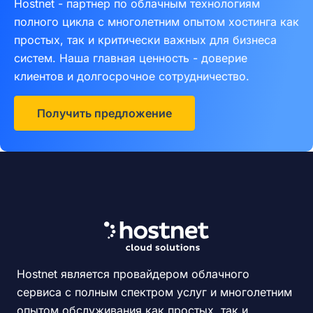
Hostnet - партнер по облачным технологиям
полного цикла с многолетним опытом хостинга как
простых, так и критически важных для бизнеса
систем. Наша главная ценность - доверие
клиентов и долгосрочное сотрудничество.
Получить предложение
Hostnet является провайдером облачного
сервиса с полным спектром услуг и многолетним
опытом обслуживания как простых, так и