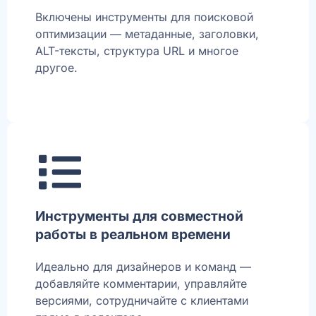
Включены инструменты для поисковой
оптимизации — метаданные, заголовки,
ALT-тексты, структура URL и многое
другое.
Инструменты для совместной
работы в реальном времени
Идеально для дизайнеров и команд —
добавляйте комментарии, управляйте
версиями, сотрудничайте с клиентами