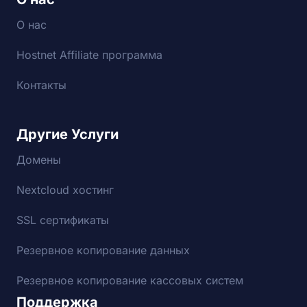
О нас
Hostnet Affiliate программа
Контакты
Другие Услуги
Домены
Nextcloud хостинг
SSL сертификаты
Резервное копирование данных
Резервное копирование кассовых систем
Поддержка