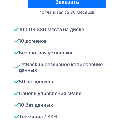
Заказать
*oплачивая за 36 месяцев
100 GB SSD места на диске
10 доменов
Бесплатная установка
JetBackup резервное копирование
данных
50 эл. адресов
Панель управления cPanel
10 баз данных
Терминал / SSH