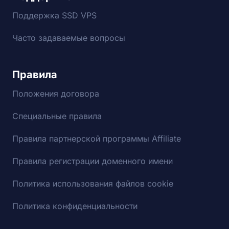
Поддержка SSD VPS
Часто задаваемые вопросы
Правила
Положения договора
Специальные правила
Правила партнерской программы Affiliate
Правила регистрации доменного имени
Политика использования файлов cookie
Политика конфиденциальности