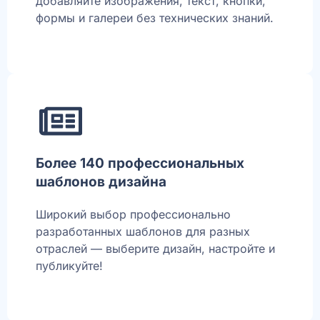
добавляйте изображения, текст, кнопки,
формы и галереи без технических знаний.
Более 140 профессиональных
шаблонов дизайна
Широкий выбор профессионально
разработанных шаблонов для разных
отраслей — выберите дизайн, настройте и
публикуйте!