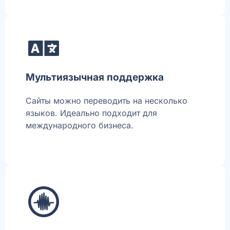
Мультиязычная поддержка
Сайты можно переводить на несколько
языков. Идеально подходит для
международного бизнеса.