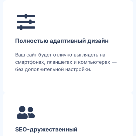
Полностью адаптивный дизайн
Ваш сайт будет отлично выглядеть на
смартфонах, планшетах и компьютерах —
без дополнительной настройки.
SEO-дружественный