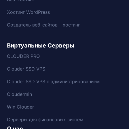
Хостинг WordPress
Создатель веб-сайтов – хостинг
Виртуальные Серверы
CLOUDER PRO
Clouder SSD VPS
Clouder SSD VPS с администрированием
Cloudermin
Win Clouder
Серверы для финансовых систем
О нас