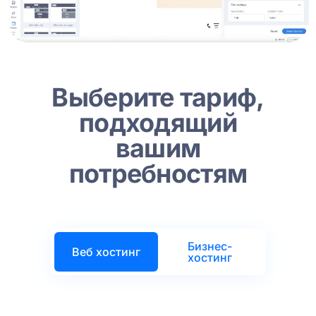
Выберите тариф,
подходящий
вашим
потребностям
Бизнес-
Веб xостинг
хостинг