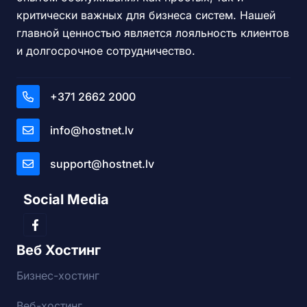
критически важных для бизнеса систем. Нашей
главной ценностью является лояльность клиентов
и долгосрочное сотрудничество.
+371 2662 2000
info@hostnet.lv
support@hostnet.lv
Social Media
Веб Хостинг
Бизнес-хостинг
Веб-хостинг