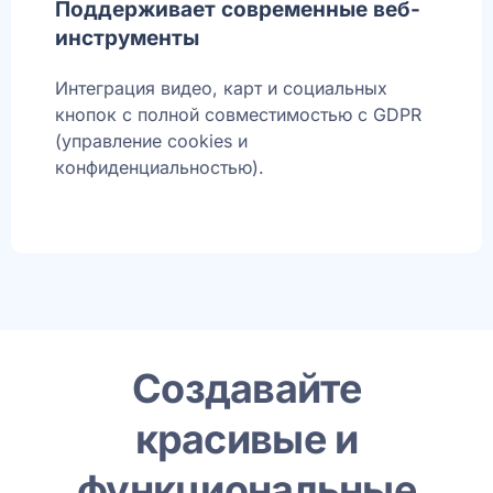
Поддерживает современные веб-
инструменты
Интеграция видео, карт и социальных
кнопок с полной совместимостью с GDPR
(управление cookies и
конфиденциальностью).
Создавайте
красивые и
функциональные