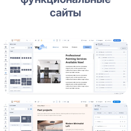
сайты