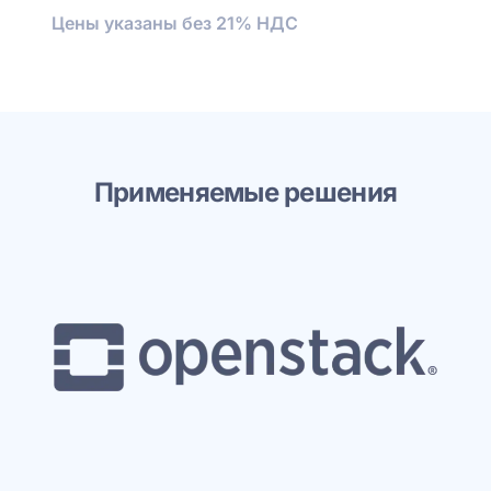
Цены указаны без 21% НДС
Применяемые решения