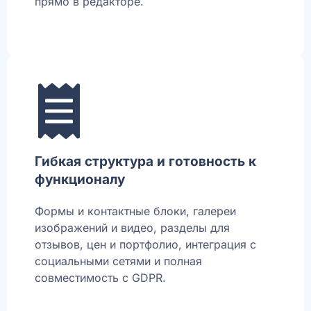
прямо в редакторе.
Гибкая структура и готовность к
функционалу
Формы и контактные блоки, галереи
изображений и видео, разделы для
отзывов, цен и портфолио, интеграция с
социальными сетями и полная
совместимость с GDPR.