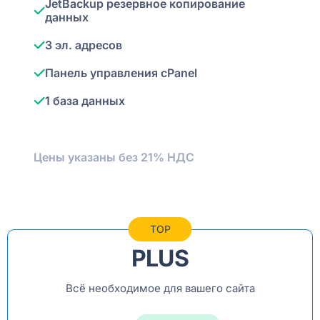
JetBackup резервное копирование
данных
3 эл. адресов
Панель управления cPanel
1 база данных
Цены указаны без 21% НДС
TOP
PLUS
Всё необходимое для вашего сайта