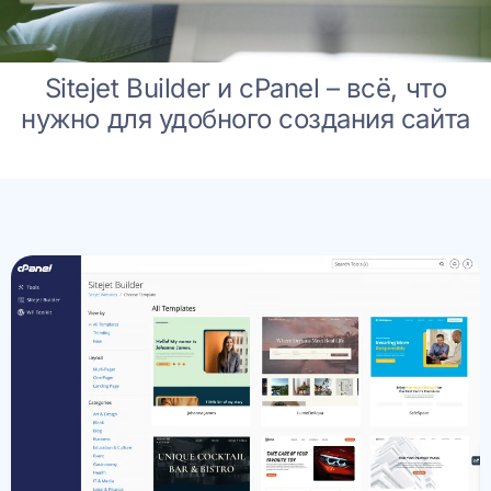
Sitejet Builder и cPanel – всё, что
нужно для удобного создания сайта