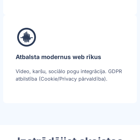
Atbalsta modernus web rīkus
Video, karšu, sociālo pogu integrācija. GDPR
atbilstība (Cookie/Privacy pārvaldība).