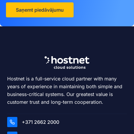
Saņemt piedāvājumu
Hostnet is a full-service cloud partner with many
years of experience in maintaining both simple and
business-critical systems. Our greatest value is
customer trust and long-term cooperation.
+371 2662 2000