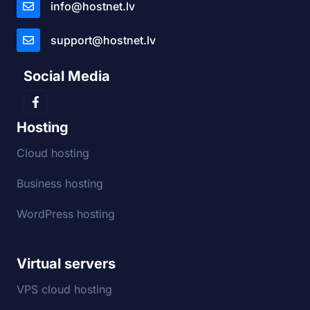
info@hostnet.lv
support@hostnet.lv
Social Media
Hosting
Cloud hosting
Business hosting
WordPress hosting
Virtual servers
VPS cloud hosting