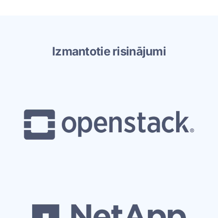
Izmantotie risinājumi