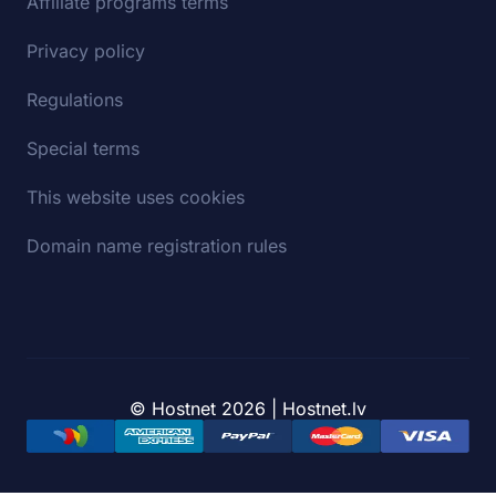
Affiliate programs terms
Privacy policy
Regulations
Special terms
This website uses cookies
Domain name registration rules
© Hostnet 2026 | Hostnet.lv