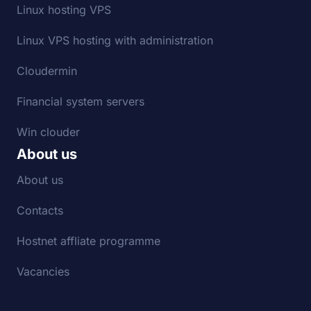
Linux hosting VPS
Linux VPS hosting with administration
Cloudermin
Financial system servers
Win clouder
About us
About us
Contacts
Hostnet affliate programme
Vacancies