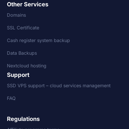
Other Services
Domains
SSL Certificate
Cash register system backup
Data Backups
Nextcloud hosting
Support
SSD VPS support – cloud services management
FAQ
Regulations