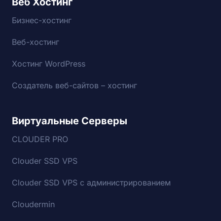
Веб Хостинг
Бизнес-хостинг
Веб-хостинг
Хостинг WordPress
Создатель веб-сайтов – хостинг
Виртуальные Серверы
CLOUDER PRO
Clouder SSD VPS
Clouder SSD VPS с администрированием
Cloudermin