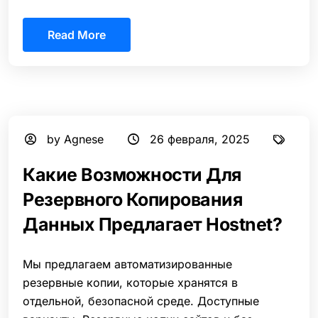
Read More
by Agnese
26 февраля, 2025
Какие Возможности Для
Резервного Копирования
Данных Предлагает Hostnet?
Мы предлагаем автоматизированные
резервные копии, которые хранятся в
отдельной, безопасной среде. Доступные