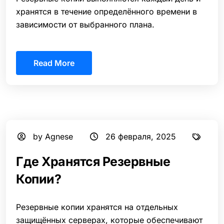
хранятся в течение определённого времени в
зависимости от выбранного плана.
Read More
by Agnese
26 февраля, 2025
Где Хранятся Резервные
Копии?
Резервные копии хранятся на отдельных
защищённых серверах, которые обеспечивают