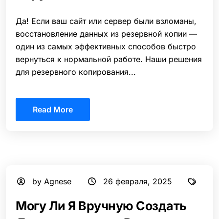
Да! Если ваш сайт или сервер были взломаны,
восстановление данных из резервной копии —
один из самых эффективных способов быстро
вернуться к нормальной работе. Наши решения
для резервного копирования...
Read More
by Agnese
26 февраля, 2025
Могу Ли Я Вручную Создать