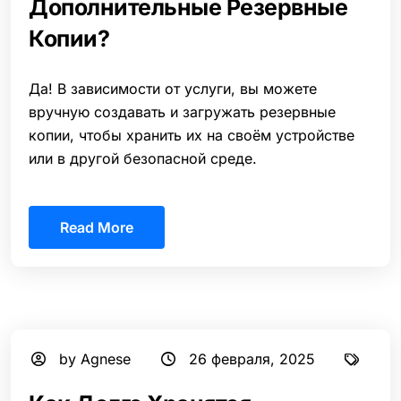
Дополнительные Резервные
Копии?
Да! В зависимости от услуги, вы можете
вручную создавать и загружать резервные
копии, чтобы хранить их на своём устройстве
или в другой безопасной среде.
Read More
by Agnese
26 февраля, 2025