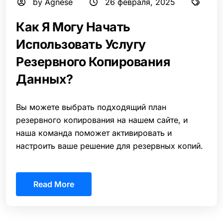
by Agnese
26 февраля, 2025
Как Я Могу Начать
Использовать Услугу
Резервного Копирования
Данных?
Вы можете выбрать подходящий план
резервного копирования на нашем сайте, и
наша команда поможет активировать и
настроить ваше решение для резервных копий.
Read More