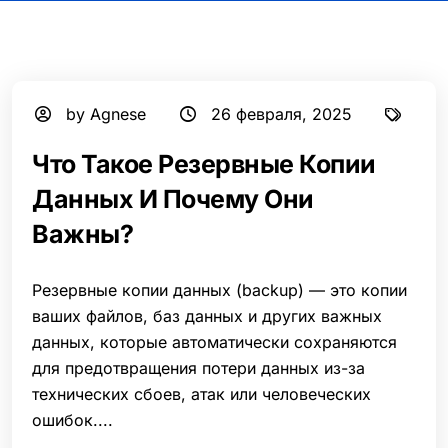
by Agnese
26 февраля, 2025
Что Такое Резервные Копии
Данных И Почему Они
Важны?
Резервные копии данных (backup) — это копии
ваших файлов, баз данных и других важных
данных, которые автоматически сохраняются
для предотвращения потери данных из-за
технических сбоев, атак или человеческих
ошибок....