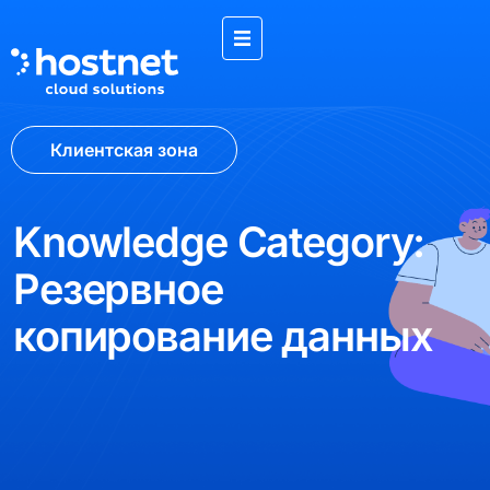
Клиентская зона
Knowledge Category:
Резервное
копирование данных