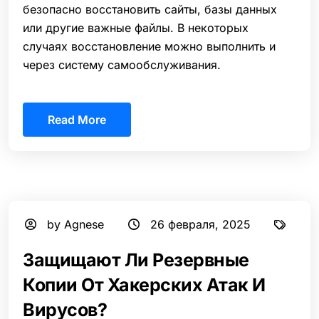
безопасно восстановить сайты, базы данных
или другие важные файлы. В некоторых
случаях восстановление можно выполнить и
через систему самообслуживания.
Read More
by Agnese
26 февраля, 2025
Защищают Ли Резервные
Копии От Хакерских Атак И
Вирусов?