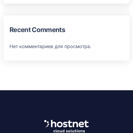
Recent Comments
Нет комментариев для просмотра.