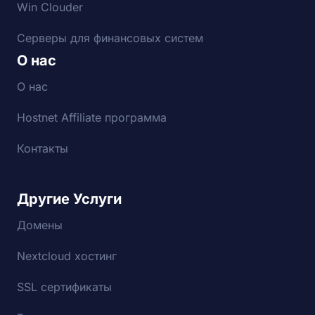
Win Clouder
Серверы для финансовых систем
О нас
О нас
Hostnet Affiliate программа
Контакты
Другие Услуги
Домены
Nextcloud хостинг
SSL сертификаты