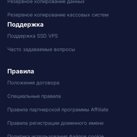
Резервное копирование данных
Резервное копирование кассовых систем
Поддержка
Поддержка SSD VPS
Часто задаваемые вопросы
Правила
Положения договора
Специальные правила
Правила партнерской программы Affiliate
Правила регистрации доменного имени
Политика использования файлов cookie