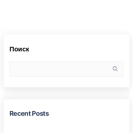
Поиск
Recent Posts