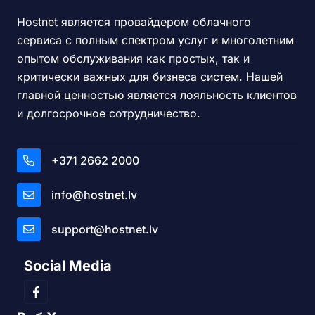
Hostnet является провайдером облачного
сервиса с полным спектром услуг и многолетним
опытом обслуживания как простых, так и
критически важных для бизнеса систем. Нашей
главной ценностью является лояльность клиентов
и долгосрочное сотрудничество.
+371 2662 2000
info@hostnet.lv
support@hostnet.lv
Social Media