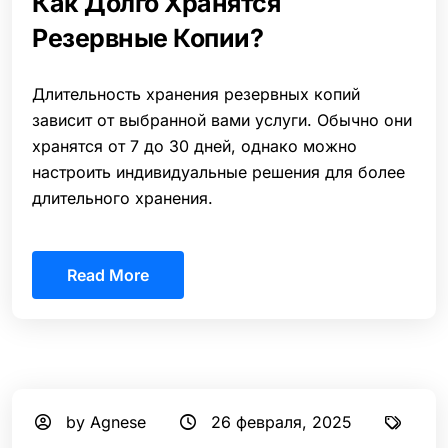
Как Долго Хранятся
Резервные Копии?
Длительность хранения резервных копий
зависит от выбранной вами услуги. Обычно они
хранятся от 7 до 30 дней, однако можно
настроить индивидуальные решения для более
длительного хранения.
Read More
by Agnese
26 февраля, 2025