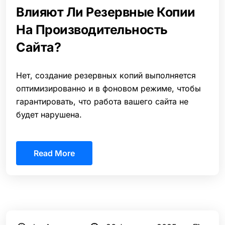
Влияют Ли Резервные Копии
На Производительность
Сайта?
Нет, создание резервных копий выполняется
оптимизированно и в фоновом режиме, чтобы
гарантировать, что работа вашего сайта не
будет нарушена.
Read More