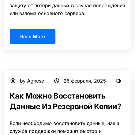
защиту от потери данных в случае повреждения
или взлома основного сервера.
Read More
by Agnese
26 февраля, 2025
Как Можно Восстановить
Данные Из Резервной Копии?
Если необходимо восстановить данные, наша
служба поддержки поможет быстро и