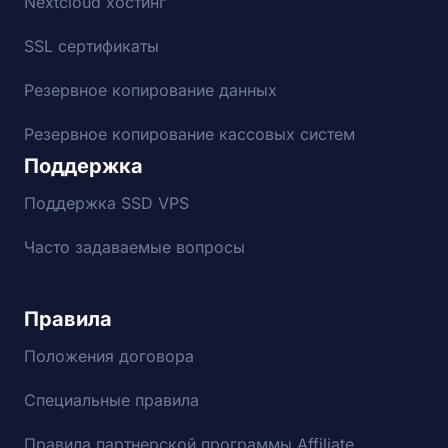
Nextcloud хостинг
SSL сертификаты
Резервное копирование данных
Резервное копирование кассовых систем
Поддержка
Поддержка SSD VPS
Часто задаваемые вопросы
Правила
Положения договора
Специальные правила
Правила партнерской программы Affiliate