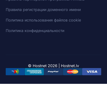
Правила регистрации доменного имени
Политика использования файлов cookie
Политика конфиденциальности
© Hostnet 2026 | Hostnet.lv