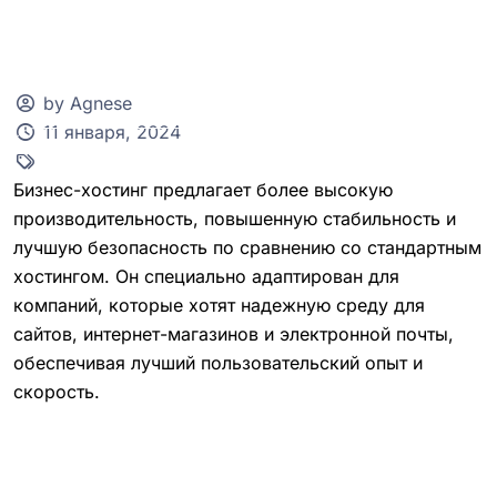
by Agnese
11 января, 2024
Клиентская зона
Бизнес-хостинг предлагает более высокую
производительность, повышенную стабильность и
лучшую безопасность по сравнению со стандартным
хостингом. Он специально адаптирован для
компаний, которые хотят надежную среду для
сайтов, интернет-магазинов и электронной почты,
обеспечивая лучший пользовательский опыт и
скорость.