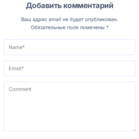
Добавить комментарий
Ваш адрес email не будет опубликован.
Обязательные поля помечены
*