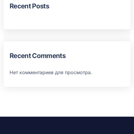
Recent Posts
Recent Comments
Нет комментариев для просмотра.