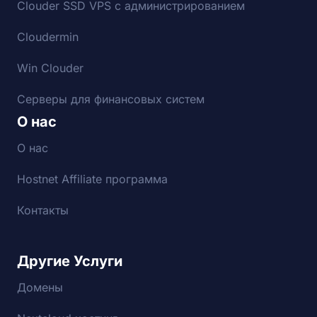
Clouder SSD VPS с администрированием
Cloudermin
Win Clouder
Серверы для финансовых систем
О нас
О нас
Hostnet Affiliate программа
Контакты
Другие Услуги
Домены