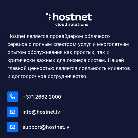
Hostnet является провайдером облачного
сервиса с полным спектром услуг и многолетним
опытом обслуживания как простых, так и
критически важных для бизнеса систем. Нашей
главной ценностью является лояльность клиентов
и долгосрочное сотрудничество.
+371 2662 2000
info@hostnet.lv
support@hostnet.lv