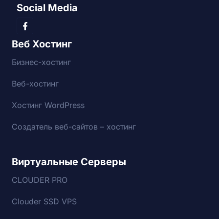
Social Media
Веб Хостинг
Бизнес-хостинг
Веб-хостинг
Хостинг WordPress
Создатель веб-сайтов – хостинг
Виртуальные Серверы
CLOUDER PRO
Clouder SSD VPS