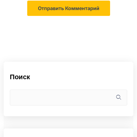
Поиск