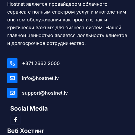
Hostnet является провайдером облачного
сервиса с полным спектром услуг и многолетним
опытом обслуживания как простых, так и
критически важных для бизнеса систем. Нашей
главной ценностью является лояльность клиентов
и долгосрочное сотрудничество.
+371 2662 2000
info@hostnet.lv
support@hostnet.lv
Social Media
Веб Хостинг