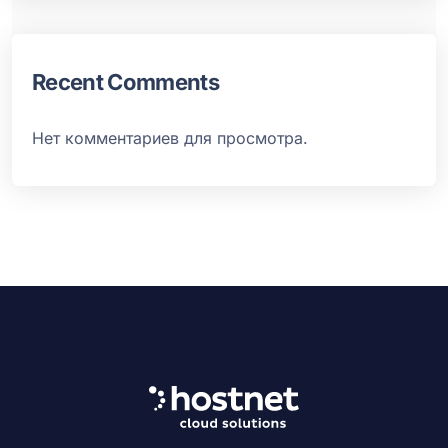
Recent Comments
Нет комментариев для просмотра.