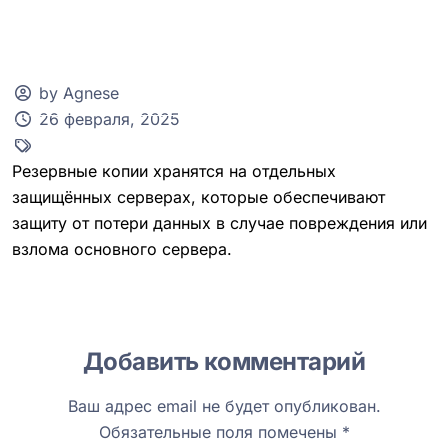
by Agnese
26 февраля, 2025
Клиентская зона
Резервные копии хранятся на отдельных
защищённых серверах, которые обеспечивают
защиту от потери данных в случае повреждения или
взлома основного сервера.
Добавить комментарий
Ваш адрес email не будет опубликован.
Обязательные поля помечены
*