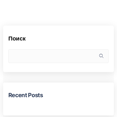
Поиск
Recent Posts