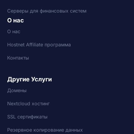
Серверы для финансовых систем
О нас
О нас
Hostnet Affiliate программа
Контакты
Другие Услуги
Домены
Nextcloud хостинг
SSL сертификаты
Резервное копирование данных