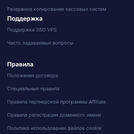
Резервное копирование кассовых систем
Поддержка
Поддержка SSD VPS
Часто задаваемые вопросы
Правила
Положения договора
Специальные правила
Правила партнерской программы Affiliate
Правила регистрации доменного имени
Политика использования файлов cookie