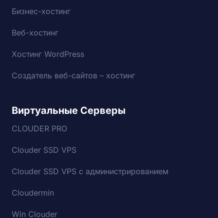
Бизнес-хостинг
Веб-хостинг
Хостинг WordPress
Создатель веб-сайтов – хостинг
Виртуальные Серверы
CLOUDER PRO
Clouder SSD VPS
Clouder SSD VPS с администрированием
Cloudermin
Win Clouder