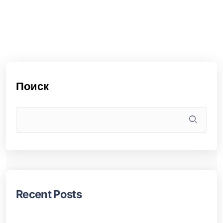
Поиск
Recent Posts