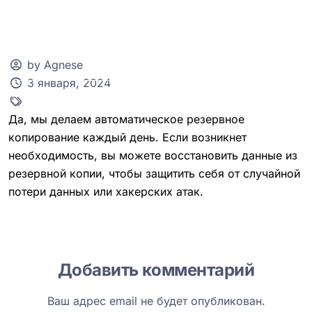
by Agnese
3 января, 2024
Клиентская зона
Да, мы делаем автоматическое резервное
копирование каждый день. Если возникнет
необходимость, вы можете восстановить данные из
резервной копии, чтобы защитить себя от случайной
потери данных или хакерских атак.
Добавить комментарий
Ваш адрес email не будет опубликован.