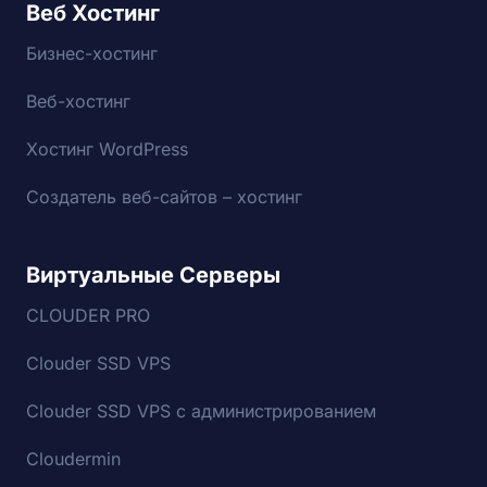
Веб Хостинг
Бизнес-хостинг
Веб-хостинг
Хостинг WordPress
Создатель веб-сайтов – хостинг
Виртуальные Серверы
CLOUDER PRO
Clouder SSD VPS
Clouder SSD VPS с администрированием
Cloudermin