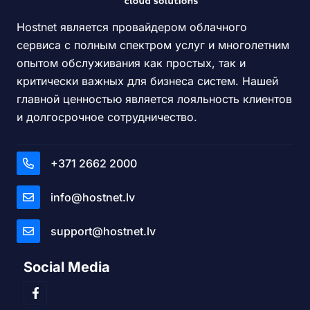
Hostnet является провайдером облачного
сервиса с полным спектром услуг и многолетним
опытом обслуживания как простых, так и
критически важных для бизнеса систем. Нашей
главной ценностью является лояльность клиентов
и долгосрочное сотрудничество.
+371 2662 2000
info@hostnet.lv
support@hostnet.lv
Social Media