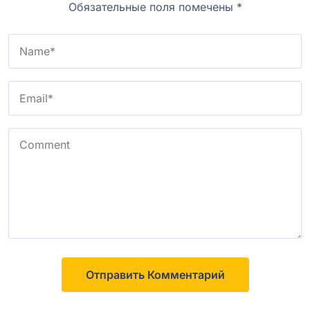
Обязательные поля помечены
*