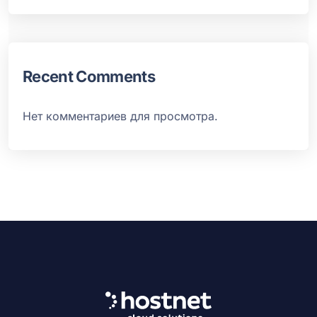
Recent Comments
Нет комментариев для просмотра.