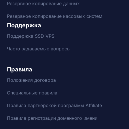
Резервное копирование данных
Резервное копирование кассовых систем
Поддержка
Поддержка SSD VPS
Часто задаваемые вопросы
Правила
Положения договора
Специальные правила
Правила партнерской программы Affiliate
Правила регистрации доменного имени