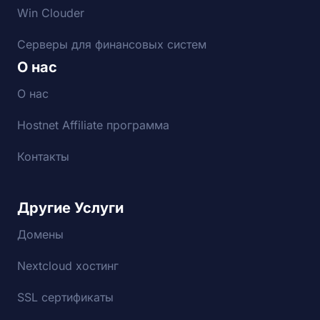
Win Clouder
Серверы для финансовых систем
О нас
О нас
Hostnet Affiliate программа
Контакты
Другие Услуги
Домены
Nextcloud хостинг
SSL сертификаты