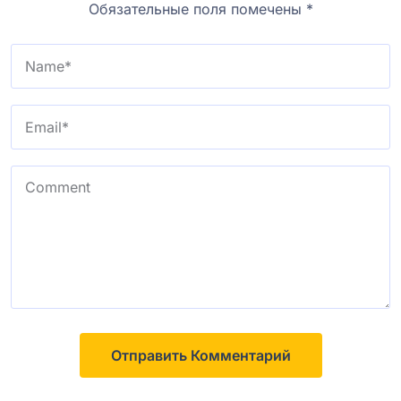
Обязательные поля помечены
*