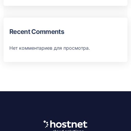
Recent Comments
Нет комментариев для просмотра.