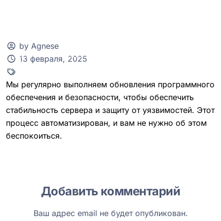
by Agnese
13 февраля, 2025
Клиентская зона
Мы регулярно выполняем обновления программного
обеспечения и безопасности, чтобы обеспечить
стабильность сервера и защиту от уязвимостей. Этот
процесс автоматизирован, и вам не нужно об этом
беспокоиться.
Добавить комментарий
Ваш адрес email не будет опубликован.