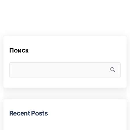
Поиск
Recent Posts