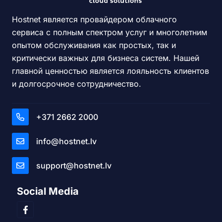
Hostnet является провайдером облачного
сервиса с полным спектром услуг и многолетним
опытом обслуживания как простых, так и
критически важных для бизнеса систем. Нашей
главной ценностью является лояльность клиентов
и долгосрочное сотрудничество.
+371 2662 2000
info@hostnet.lv
support@hostnet.lv
Social Media