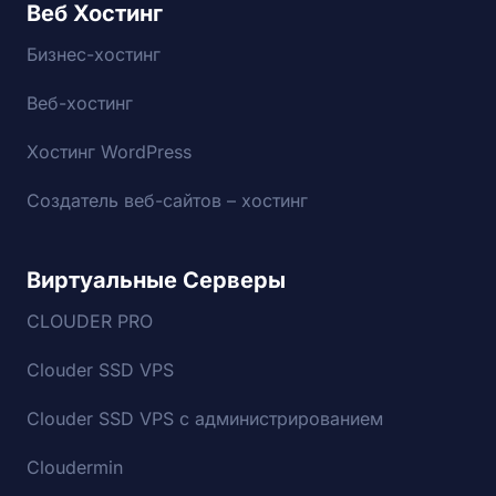
Веб Хостинг
Бизнес-хостинг
Веб-хостинг
Хостинг WordPress
Создатель веб-сайтов – хостинг
Виртуальные Серверы
CLOUDER PRO
Clouder SSD VPS
Clouder SSD VPS с администрированием
Cloudermin