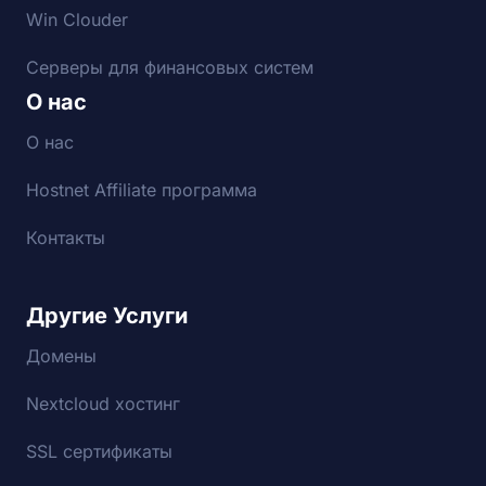
Win Clouder
Серверы для финансовых систем
О нас
О нас
Hostnet Affiliate программа
Контакты
Другие Услуги
Домены
Nextcloud хостинг
SSL сертификаты