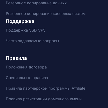
Резервное копирование данных
Резервное копирование кассовых систем
Поддержка
Поддержка SSD VPS
Часто задаваемые вопросы
Правила
Положения договора
Специальные правила
Правила партнерской программы Affiliate
Правила регистрации доменного имени