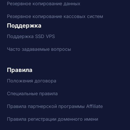
Резервное копирование данных
Резервное копирование кассовых систем
Поддержка
Поддержка SSD VPS
Часто задаваемые вопросы
Правила
Положения договора
Специальные правила
Правила партнерской программы Affiliate
Правила регистрации доменного имени