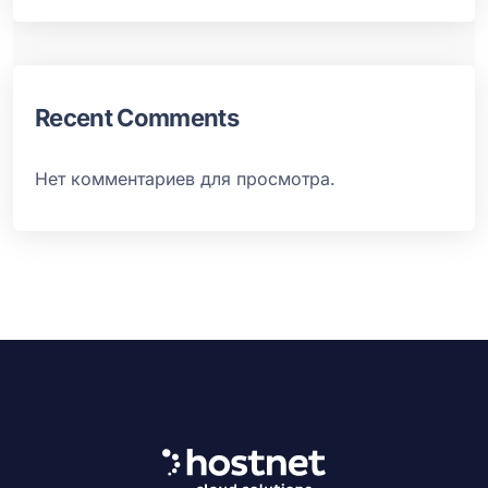
Recent Comments
Нет комментариев для просмотра.