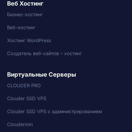
Веб Хостинг
Бизнес-хостинг
Веб-хостинг
Хостинг WordPress
Создатель веб-сайтов – хостинг
Виртуальные Серверы
CLOUDER PRO
Clouder SSD VPS
Clouder SSD VPS с администрированием
Cloudermin