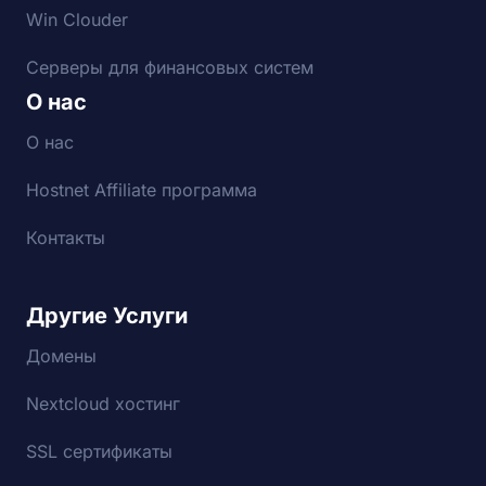
Win Clouder
Серверы для финансовых систем
О нас
О нас
Hostnet Affiliate программа
Контакты
Другие Услуги
Домены
Nextcloud хостинг
SSL сертификаты