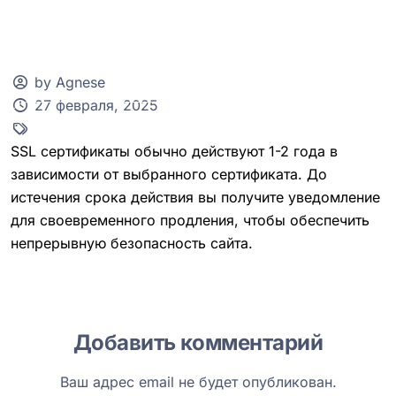
by Agnese
27 февраля, 2025
Клиентская зона
SSL сертификаты обычно действуют 1-2 года в
зависимости от выбранного сертификата. До
истечения срока действия вы получите уведомление
для своевременного продления, чтобы обеспечить
непрерывную безопасность сайта.
Добавить комментарий
Ваш адрес email не будет опубликован.