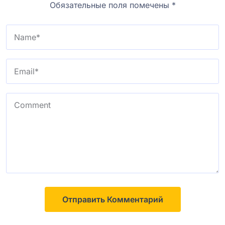
Обязательные поля помечены
*