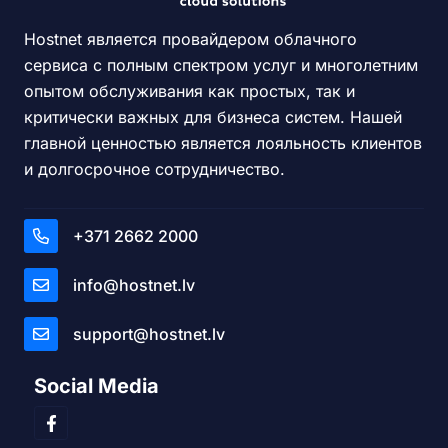
Hostnet является провайдером облачного
сервиса с полным спектром услуг и многолетним
опытом обслуживания как простых, так и
критически важных для бизнеса систем. Нашей
главной ценностью является лояльность клиентов
и долгосрочное сотрудничество.
+371 2662 2000
info@hostnet.lv
support@hostnet.lv
Social Media