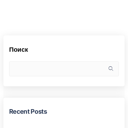
Поиск
Recent Posts