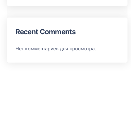
Recent Comments
Нет комментариев для просмотра.