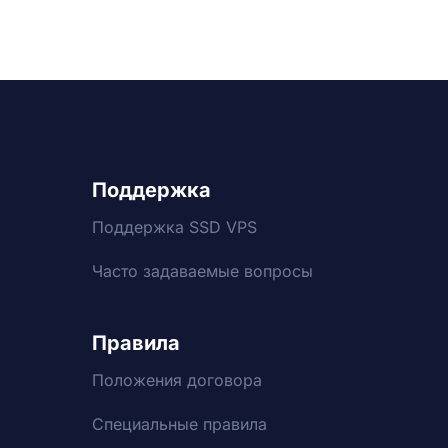
Поддержка
Поддержка SSD VPS
Часто задаваемые вопросы
Правила
Положения договора
Специальные правила