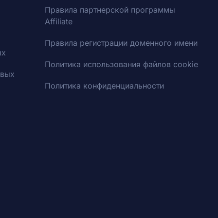
Правила партнерской программы
Affiliate
Правила регистрации доменного имени
ых
Политика использования файлов cookie
овых
Политика конфиденциальности