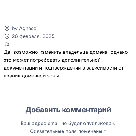
by Agnese
26 февраля, 2025
Клиентская зона
Да, возможно изменить владельца домена, однако
это может потребовать дополнительной
документации и подтверждений в зависимости от
правил доменной зоны.
Добавить комментарий
Ваш адрес email не будет опубликован.
Обязательные поля помечены
*