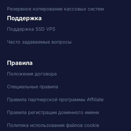
Резервное копирование кассовых систем
Поддержка
Поддержка SSD VPS
Часто задаваемые вопросы
Правила
Положения договора
Специальные правила
Правила партнерской программы Affiliate
Правила регистрации доменного имени
Политика использования файлов cookie