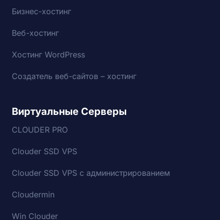
Бизнес-хостинг
Веб-хостинг
Хостинг WordPress
Создатель веб-сайтов – хостинг
Виртуальные Серверы
CLOUDER PRO
Clouder SSD VPS
Clouder SSD VPS с администрированием
Cloudermin
Win Clouder