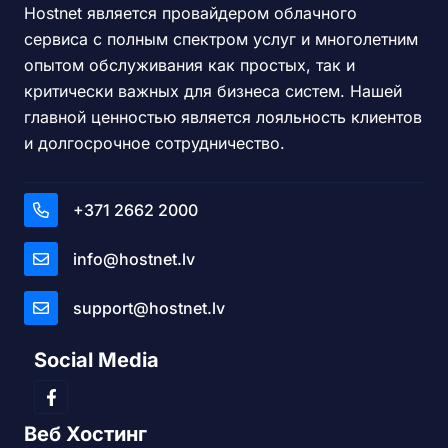
Hostnet является провайдером облачного
сервиса с полным спектром услуг и многолетним
опытом обслуживания как простых, так и
критически важных для бизнеса систем. Нашей
главной ценностью является лояльность клиентов
и долгосрочное сотрудничество.
+371 2662 2000
info@hostnet.lv
support@hostnet.lv
Social Media
Веб Хостинг