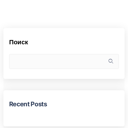
Поиск
Recent Posts