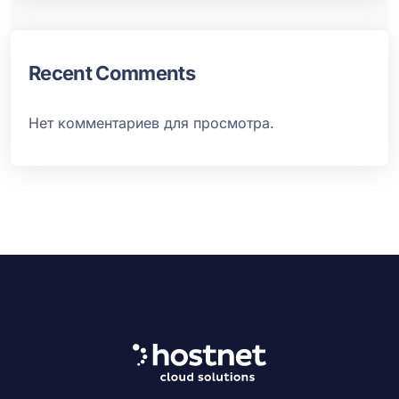
Recent Comments
Нет комментариев для просмотра.