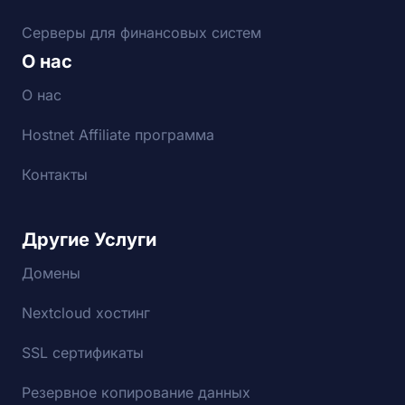
Серверы для финансовых систем
О нас
О нас
Hostnet Affiliate программа
Контакты
Другие Услуги
Домены
Nextcloud хостинг
SSL сертификаты
Резервное копирование данных