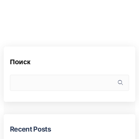
Поиск
Recent Posts