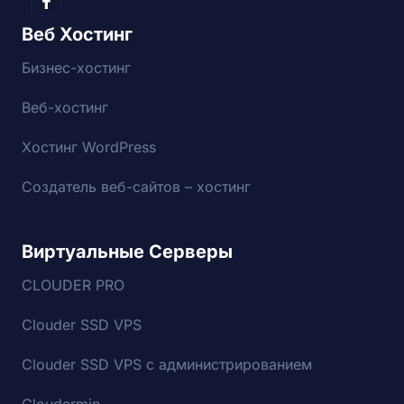
Веб Хостинг
Бизнес-хостинг
Веб-хостинг
Хостинг WordPress
Создатель веб-сайтов – хостинг
Виртуальные Серверы
CLOUDER PRO
Clouder SSD VPS
Clouder SSD VPS с администрированием