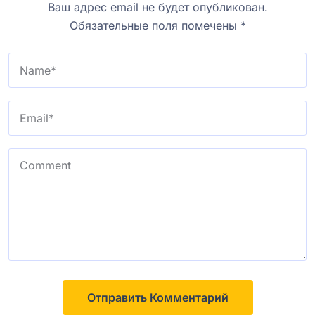
Ваш адрес email не будет опубликован.
Обязательные поля помечены
*