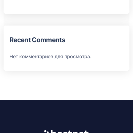
Recent Comments
Нет комментариев для просмотра.