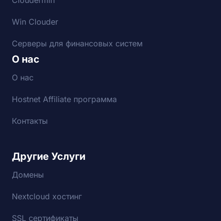
Cloudermin
Win Clouder
Серверы для финансовых систем
О нас
О нас
Hostnet Affiliate программа
Контакты
Другие Услуги
Домены
Nextcloud хостинг
SSL сертификаты