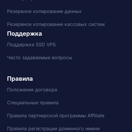
Резервное копирование данных
Резервное копирование кассовых систем
Поддержка
Поддержка SSD VPS
Часто задаваемые вопросы
Правила
Положения договора
Специальные правила
Правила партнерской программы Affiliate
Правила регистрации доменного имени