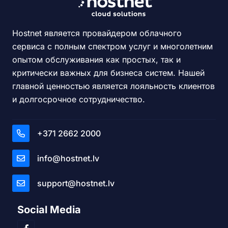
Hostnet является провайдером облачного
сервиса с полным спектром услуг и многолетним
опытом обслуживания как простых, так и
критически важных для бизнеса систем. Нашей
главной ценностью является лояльность клиентов
и долгосрочное сотрудничество.
+371 2662 2000
info@hostnet.lv
support@hostnet.lv
Social Media