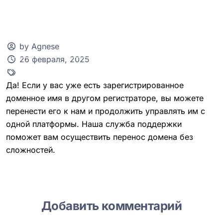
by Agnese
26 февраля, 2025
Клиентская зона
Да! Если у вас уже есть зарегистрированное
доменное имя в другом регистраторе, вы можете
перенести его к нам и продолжить управлять им с
одной платформы. Наша служба поддержки
поможет вам осуществить перенос домена без
сложностей.
Добавить комментарий