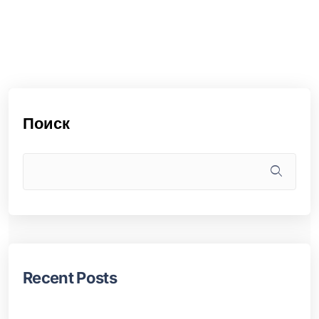
Поиск
Recent Posts