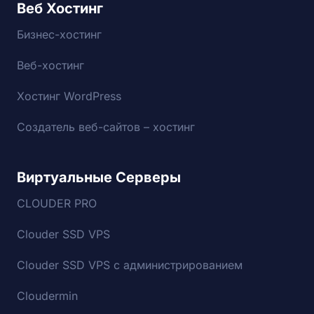
Веб Хостинг
Бизнес-хостинг
Веб-хостинг
Хостинг WordPress
Создатель веб-сайтов – хостинг
Виртуальные Серверы
CLOUDER PRO
Clouder SSD VPS
Clouder SSD VPS с администрированием
Cloudermin