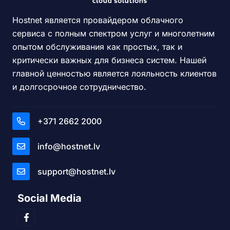
Hostnet является провайдером облачного
сервиса с полным спектром услуг и многолетним
опытом обслуживания как простых, так и
критически важных для бизнеса систем. Нашей
главной ценностью является лояльность клиентов
и долгосрочное сотрудничество.
+371 2662 2000
info@hostnet.lv
support@hostnet.lv
Social Media