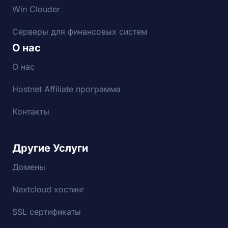
Win Clouder
Серверы для финансовых систем
О нас
О нас
Hostnet Affiliate программа
Контакты
Другие Услуги
Домены
Nextcloud хостинг
SSL сертификаты