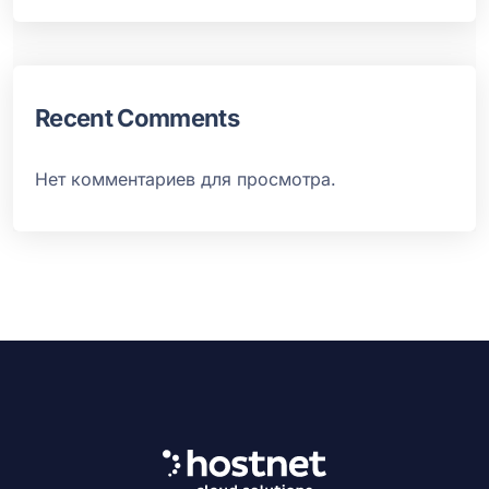
Recent Comments
Нет комментариев для просмотра.