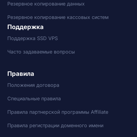
Резервное копирование данных
Резервное копирование кассовых систем
Поддержка
Поддержка SSD VPS
Часто задаваемые вопросы
Правила
Положения договора
Специальные правила
Правила партнерской программы Affiliate
Правила регистрации доменного имени