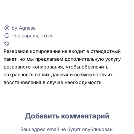
by Agnese
13 февраля, 2025
Клиентская зона
Резервное копирование не входит в стандартный
пакет, но мы предлагаем дополнительную услугу
резервного копирования, чтобы обеспечить
сохранность ваших данных и возможность их
восстановления в случае необходимости.
Добавить комментарий
Ваш адрес email не будет опубликован.