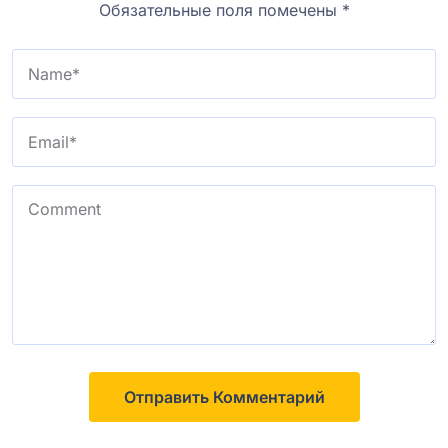
Обязательные поля помечены
*