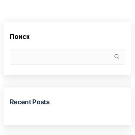
Поиск
Recent Posts