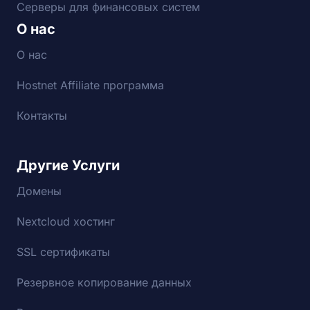
Серверы для финансовых систем
О нас
О нас
Hostnet Affiliate программа
Контакты
Другие Услуги
Домены
Nextcloud хостинг
SSL сертификаты
Резервное копирование данных