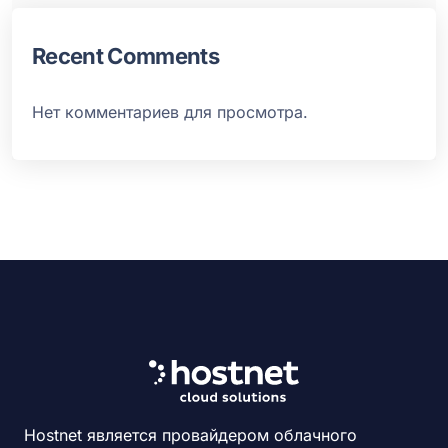
Recent Comments
Нет комментариев для просмотра.
Hostnet является провайдером облачного