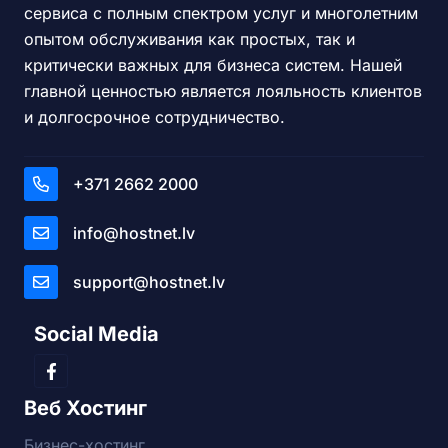
сервиса с полным спектром услуг и многолетним
опытом обслуживания как простых, так и
критически важных для бизнеса систем. Нашей
главной ценностью является лояльность клиентов
и долгосрочное сотрудничество.
+371 2662 2000
info@hostnet.lv
support@hostnet.lv
Social Media
Веб Хостинг
Бизнес-хостинг