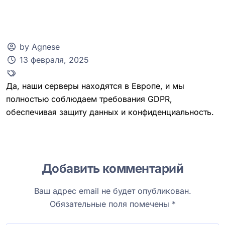
by Agnese
13 февраля, 2025
Клиентская зона
Да, наши серверы находятся в Европе, и мы
полностью соблюдаем требования GDPR,
обеспечивая защиту данных и конфиденциальность.
Добавить комментарий
Ваш адрес email не будет опубликован.
Обязательные поля помечены
*