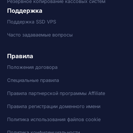
Резервное копирование кассовых систем
Поддержка
Поддержка SSD VPS
Часто задаваемые вопросы
Правила
Положения договора
Специальные правила
Правила партнерской программы Affiliate
Правила регистрации доменного имени
Политика использования файлов cookie
Политика конфиденциальности