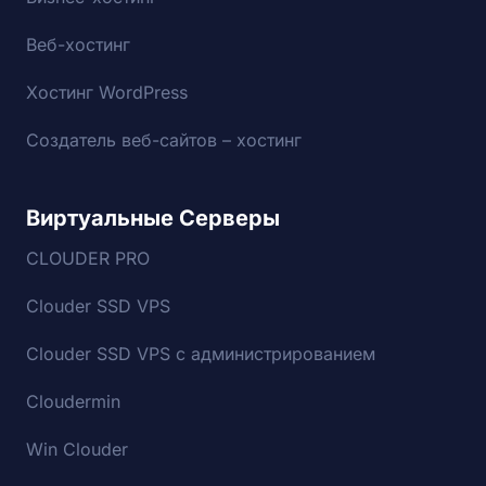
Веб-хостинг
Хостинг WordPress
Создатель веб-сайтов – хостинг
Виртуальные Серверы
CLOUDER PRO
Clouder SSD VPS
Clouder SSD VPS с администрированием
Cloudermin
Win Clouder