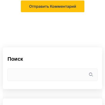
Поиск