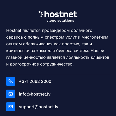
Hostnet является провайдером облачного
сервиса с полным спектром услуг и многолетним
опытом обслуживания как простых, так и
критически важных для бизнеса систем. Нашей
главной ценностью является лояльность клиентов
и долгосрочное сотрудничество.
+371 2662 2000
info@hostnet.lv
support@hostnet.lv