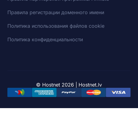
Правила регистрации доменного имени
Политика использования файлов cookie
Политика конфиденциальности
© Hostnet 2026 | Hostnet.lv