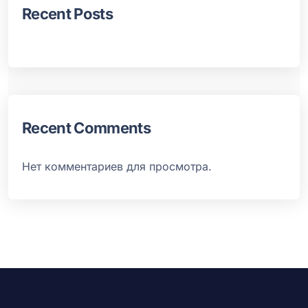
Recent Posts
Recent Comments
Нет комментариев для просмотра.