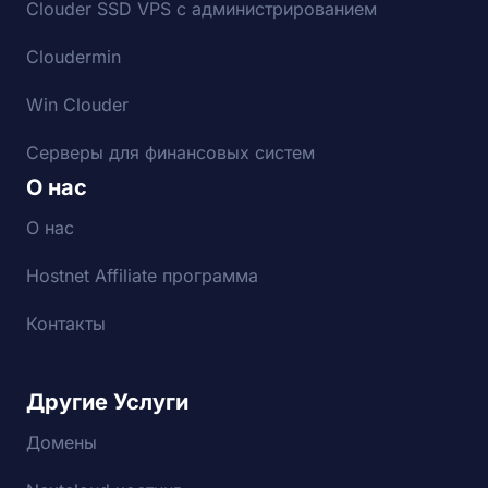
Clouder SSD VPS с администрированием
Cloudermin
Win Clouder
Серверы для финансовых систем
О нас
О нас
Hostnet Affiliate программа
Контакты
Другие Услуги
Домены