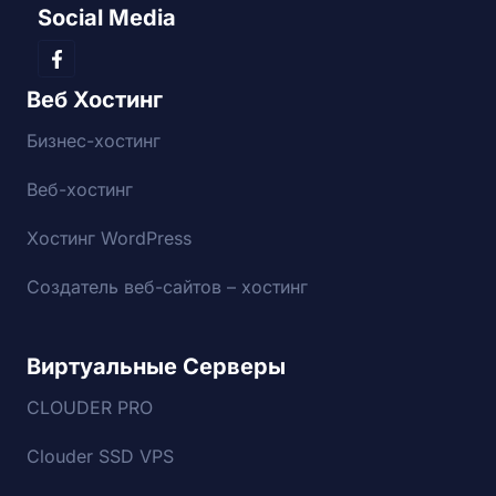
Social Media
Веб Хостинг
Бизнес-хостинг
Веб-хостинг
Хостинг WordPress
Создатель веб-сайтов – хостинг
Виртуальные Серверы
CLOUDER PRO
Clouder SSD VPS