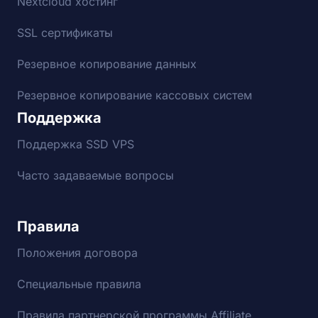
Nextcloud хостинг
SSL сертификаты
Резервное копирование данных
Резервное копирование кассовых систем
Поддержка
Поддержка SSD VPS
Часто задаваемые вопросы
Правила
Положения договора
Специальные правила
Правила партнерской программы Affiliate