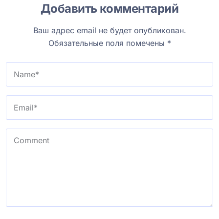
Добавить комментарий
Ваш адрес email не будет опубликован.
Обязательные поля помечены
*