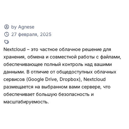
by Agnese
27 февраля, 2025
Клиентская зона
Nextcloud – это частное облачное решение для
хранения, обмена и совместной работы с файлами,
обеспечивающее полный контроль над вашими
данными. В отличие от общедоступных облачных
сервисов (Google Drive, Dropbox), Nextcloud
размещается на выбранном вами сервере, что
обеспечивает большую безопасность и
масштабируемость.