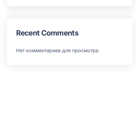
Recent Comments
Нет комментариев для просмотра.