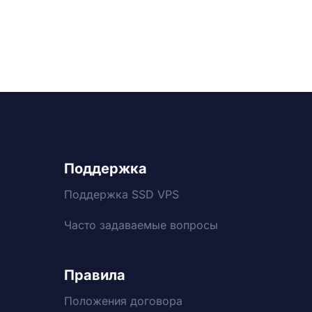
Поддержка
Поддержка SSD VPS
Часто задаваемые вопросы
Правила
Положения договора