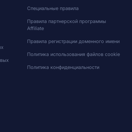
Специальные правила
Правила партнерской программы
Affiliate
Правила регистрации доменного имени
ых
Политика использования файлов cookie
овых
Политика конфиденциальности