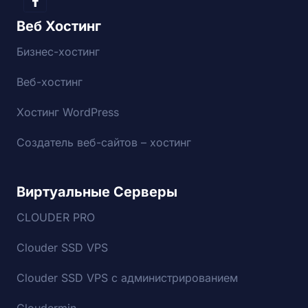
Веб Хостинг
Бизнес-хостинг
Веб-хостинг
Хостинг WordPress
Создатель веб-сайтов – хостинг
Виртуальные Серверы
CLOUDER PRO
Clouder SSD VPS
Clouder SSD VPS с администрированием