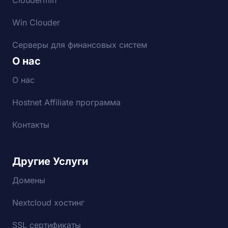
Cloudermin
Win Clouder
Серверы для финансовых систем
О нас
О нас
Hostnet Affiliate программа
Контакты
Другие Услуги
Домены
Nextcloud хостинг
SSL сертификаты