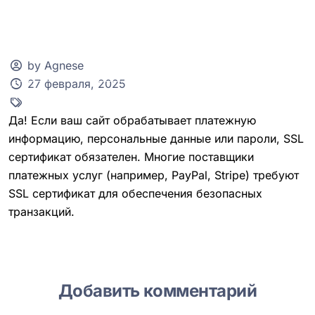
by Agnese
27 февраля, 2025
Клиентская зона
Да! Если ваш сайт обрабатывает платежную
информацию, персональные данные или пароли, SSL
сертификат обязателен. Многие поставщики
платежных услуг (например, PayPal, Stripe) требуют
SSL сертификат для обеспечения безопасных
транзакций.
Добавить комментарий