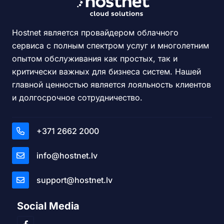
Hostnet является провайдером облачного
сервиса с полным спектром услуг и многолетним
опытом обслуживания как простых, так и
критически важных для бизнеса систем. Нашей
главной ценностью является лояльность клиентов
и долгосрочное сотрудничество.
+371 2662 2000
info@hostnet.lv
support@hostnet.lv
Social Media