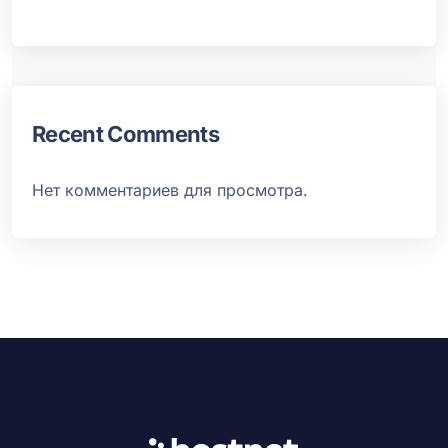
Recent Comments
Нет комментариев для просмотра.