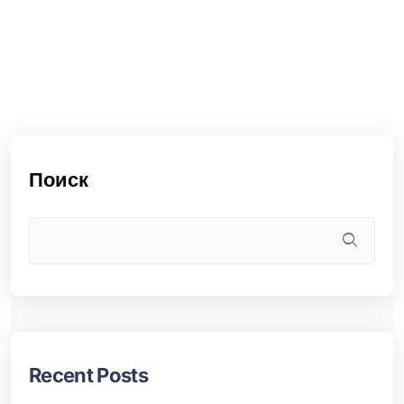
Поиск
Recent Posts