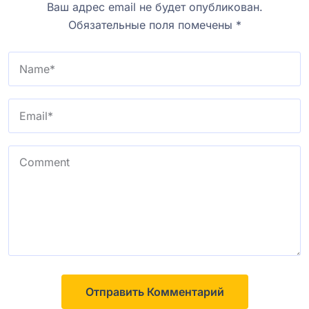
Ваш адрес email не будет опубликован.
Обязательные поля помечены
*