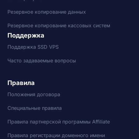
Резервное копирование данных
Резервное копирование кассовых систем
Поддержка
Поддержка SSD VPS
Часто задаваемые вопросы
Правила
Положения договора
Специальные правила
Правила партнерской программы Affiliate
Правила регистрации доменного имени