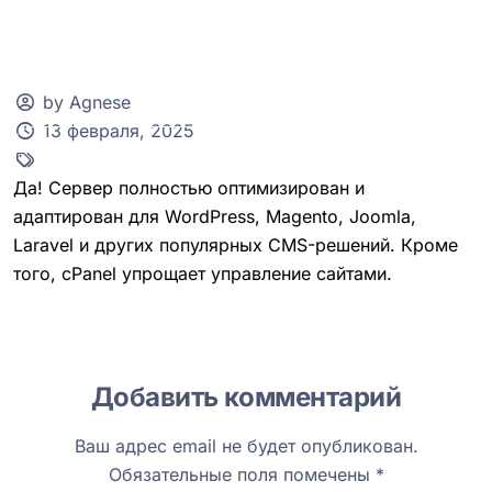
by Agnese
13 февраля, 2025
Клиентская зона
Да! Сервер полностью оптимизирован и
адаптирован для WordPress, Magento, Joomla,
Laravel и других популярных CMS-решений. Кроме
того, cPanel упрощает управление сайтами.
Добавить комментарий
Ваш адрес email не будет опубликован.
Обязательные поля помечены
*