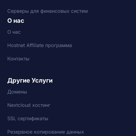
Серверы для финансовых систем
О нас
О нас
Hostnet Affiliate программа
Контакты
Другие Услуги
Домены
Nextcloud хостинг
SSL сертификаты
Резервное копирование данных