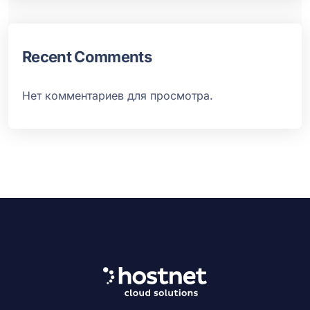
Recent Comments
Нет комментариев для просмотра.