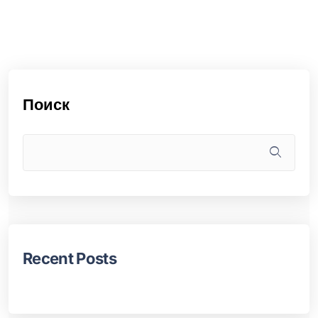
Поиск
Recent Posts