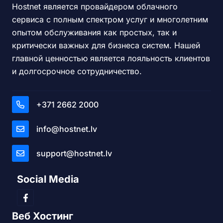
Hostnet является провайдером облачного
сервиса с полным спектром услуг и многолетним
опытом обслуживания как простых, так и
критически важных для бизнеса систем. Нашей
главной ценностью является лояльность клиентов
и долгосрочное сотрудничество.
+371 2662 2000
info@hostnet.lv
support@hostnet.lv
Social Media
Веб Хостинг