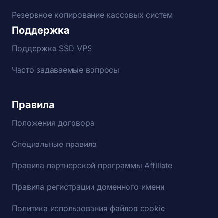
Резервное копирование кассовых систем
Поддержка
Поддержка SSD VPS
Часто задаваемые вопросы
Правила
Положения договора
Специальные правила
Правила партнерской программы Affiliate
Правила регистрации доменного имени
Политика использования файлов cookie