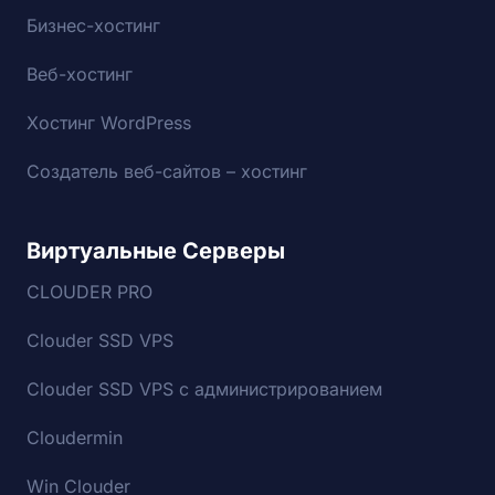
Бизнес-хостинг
Веб-хостинг
Хостинг WordPress
Создатель веб-сайтов – хостинг
Виртуальные Серверы
CLOUDER PRO
Clouder SSD VPS
Clouder SSD VPS с администрированием
Cloudermin
Win Clouder