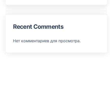
Recent Comments
Нет комментариев для просмотра.