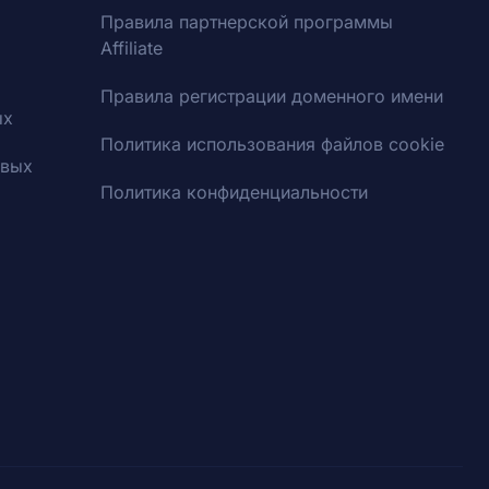
Правила партнерской программы
Affiliate
Правила регистрации доменного имени
ых
Политика использования файлов cookie
овых
Политика конфиденциальности