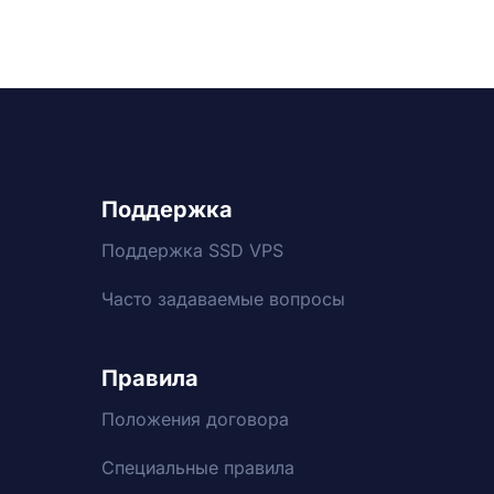
Поддержка
Поддержка SSD VPS
Часто задаваемые вопросы
Правила
Положения договора
Специальные правила