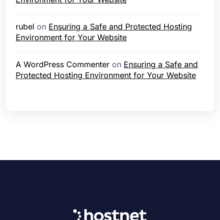
rubel
on
Ensuring a Safe and Protected Hosting
Environment for Your Website
A WordPress Commenter
on
Ensuring a Safe and
Protected Hosting Environment for Your Website