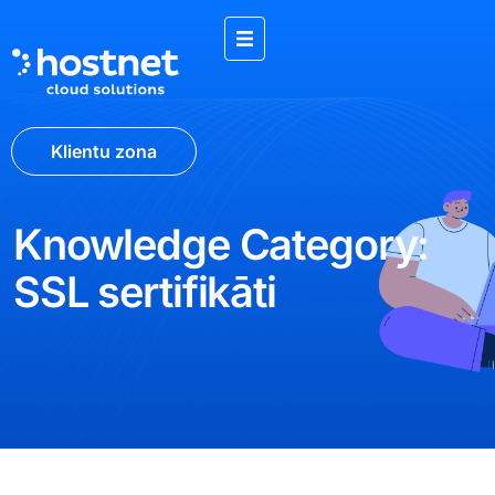
Klientu zona
Knowledge Category:
SSL sertifikāti