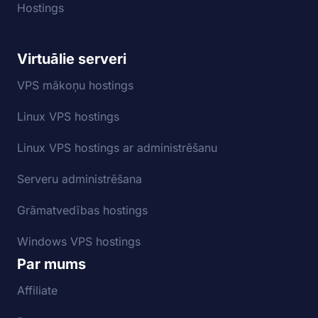
Hostings
Virtuālie serveri
VPS mākoņu hostings
Linux VPS hostings
Linux VPS hostings ar administrēšanu
Serveru administrēšana
Grāmatvedības hostings
Windows VPS hostings
Par mums
Affiliate