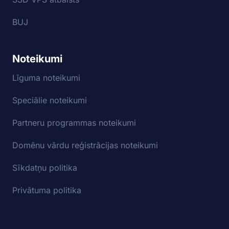
BUJ
Noteikumi
Līguma noteikumi
Speciālie noteikumi
Partneru programmas noteikumi
Domēnu vārdu reģistrācijas noteikumi
Sīkdatņu politika
Privātuma politika