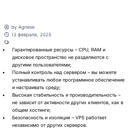
by Agnese
13 февраля, 2025
Клиентская зона
Гарантированные ресурсы – CPU, RAM и
дисковое пространство не разделяются с
другими пользователями;
Полный контроль над сервером – вы можете
устанавливать любое программное обеспечение
и настраивать среду;
Высокая стабильность и производительность –
не зависит от активности других клиентов, как в
общем хостинге;
Безопасность и изоляция – VPS работает
независимо от других серверов.