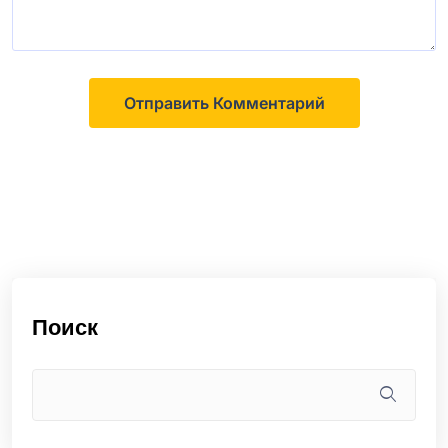
Поиск