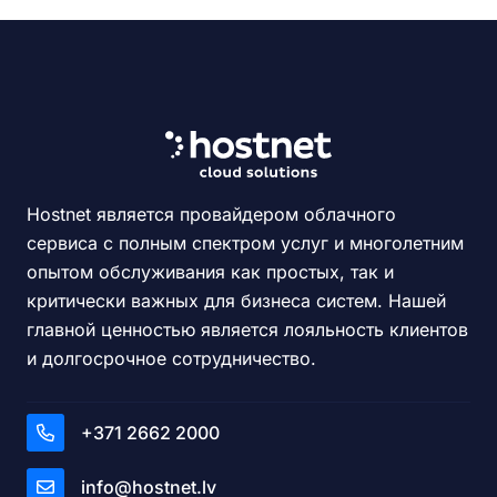
Hostnet является провайдером облачного
сервиса с полным спектром услуг и многолетним
опытом обслуживания как простых, так и
критически важных для бизнеса систем. Нашей
главной ценностью является лояльность клиентов
и долгосрочное сотрудничество.
+371 2662 2000
info@hostnet.lv