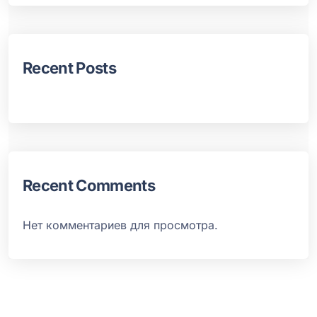
Recent Posts
Recent Comments
Нет комментариев для просмотра.