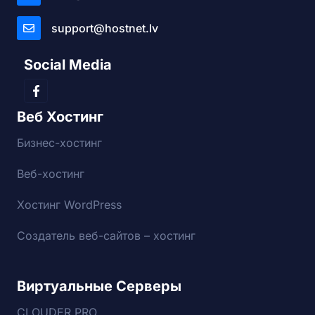
support@hostnet.lv
Social Media
Веб Хостинг
Бизнес-хостинг
Веб-хостинг
Хостинг WordPress
Создатель веб-сайтов – хостинг
Виртуальные Серверы
CLOUDER PRO