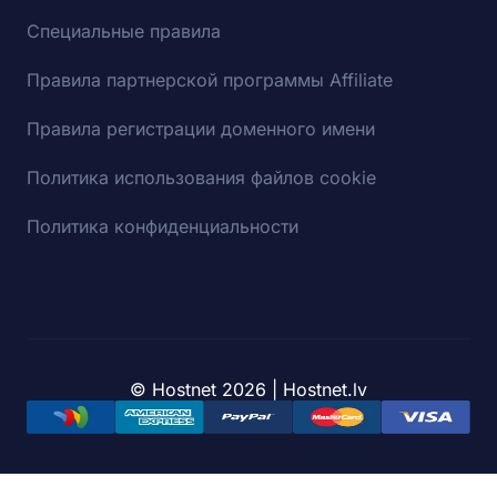
Специальные правила
Правила партнерской программы Affiliate
Правила регистрации доменного имени
Политика использования файлов cookie
Политика конфиденциальности
© Hostnet 2026 | Hostnet.lv