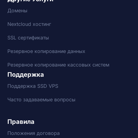
Домены
Nextcloud хостинг
SSL сертификаты
Резервное копирование данных
Резервное копирование кассовых систем
Поддержка
Поддержка SSD VPS
Часто задаваемые вопросы
Правила
Положения договора