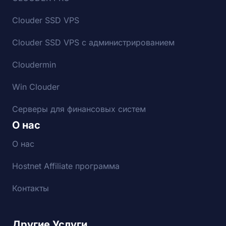
Clouder SSD VPS
Clouder SSD VPS с администрированием
Cloudermin
Win Clouder
Серверы для финансовых систем
О нас
О нас
Hostnet Affiliate программа
Контакты
Другие Услуги