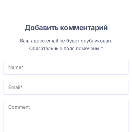
Добавить комментарий
Ваш адрес email не будет опубликован.
Обязательные поля помечены
*