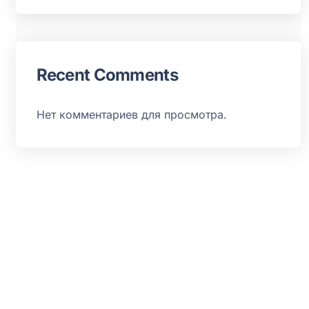
Recent Comments
Нет комментариев для просмотра.