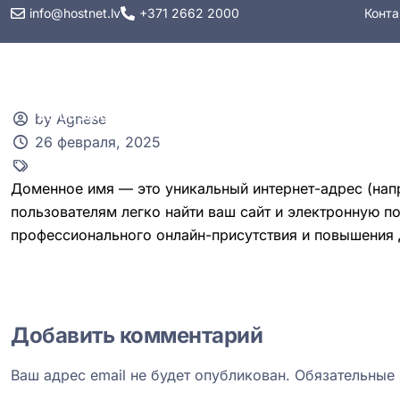
info@hostnet.lv
+371 2662 2000
Конта
Хостинг
VPS
by Agnese
26 февраля, 2025
Доменное имя — это уникальный интернет-адрес (нап
пользователям легко найти ваш сайт и электронную по
профессионального онлайн-присутствия и повышения 
Добавить комментарий
Ваш адрес email не будет опубликован.
Обязательные