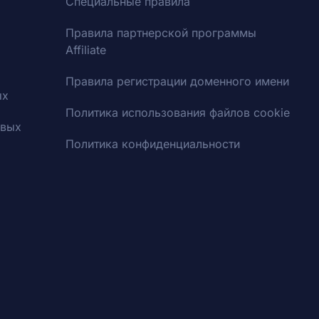
Специальные правила
Правила партнерской программы
Affiliate
Правила регистрации доменного имени
ых
Политика использования файлов cookie
овых
Политика конфиденциальности