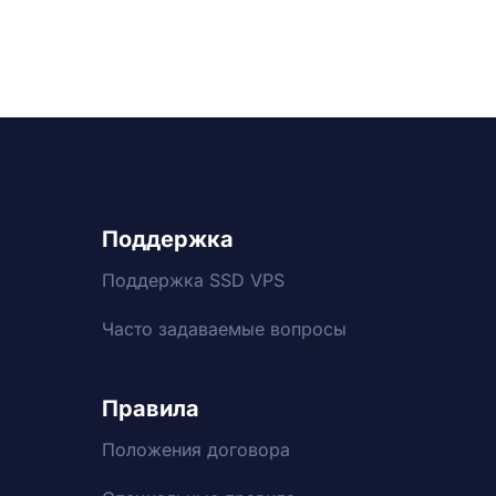
Поддержка
Поддержка SSD VPS
Часто задаваемые вопросы
Правила
Положения договора